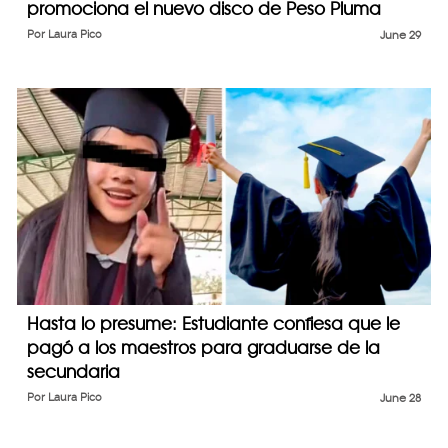
promociona el nuevo disco de Peso Pluma
Por
Laura Pico
June 29
Hasta lo presume: Estudiante confiesa que le
pagó a los maestros para graduarse de la
secundaria
Por
Laura Pico
June 28