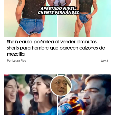
Shein causa polémica al vender diminutos
shorts para hombre que parecen calzones de
mezclilla
Por
Laura Pico
July 3