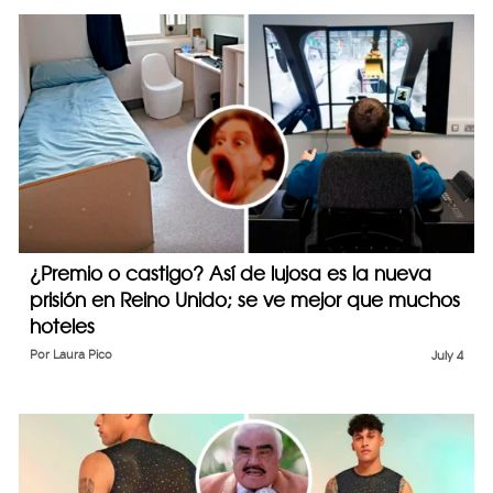
¿Premio o castigo? Así de lujosa es la nueva
prisión en Reino Unido; se ve mejor que muchos
hoteles
Por
Laura Pico
July 4