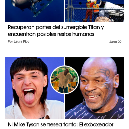
Recuperan partes del sumergible Titan y
encuentran posibles restos humanos
Por
Laura Pico
June 29
Ni Mike Tyson se fresea tanto: El exboxeador