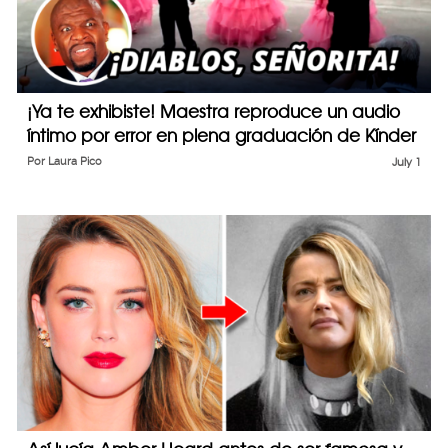
¡Ya te exhibiste! Maestra reproduce un audio
íntimo por error en plena graduación de Kínder
Por
Laura Pico
July 1