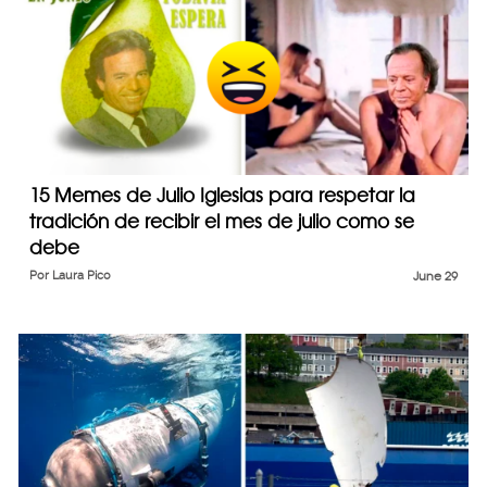
15 Memes de Julio Iglesias para respetar la
tradición de recibir el mes de julio como se
debe
Por
Laura Pico
June 29