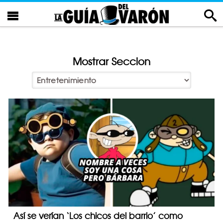
Mostrar Seccion
Así se verían ‘Los chicos del barrio’ como