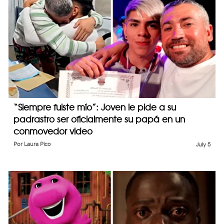
“Siempre fuiste mío”: Joven le pide a su
padrastro ser oficialmente su papá en un
conmovedor video
Por
Laura Pico
July 5