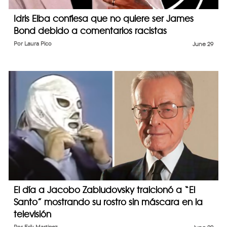
Idris Elba confiesa que no quiere ser James
Bond debido a comentarios racistas
Por
Laura Pico
June 29
El día a Jacobo Zabludovsky traicionó a “El
Santo” mostrando su rostro sin máscara en la
televisión