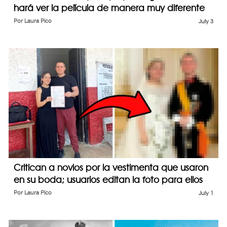
hará ver la película de manera muy diferente
Por
Laura Pico
July 3
Critican a novios por la vestimenta que usaron
en su boda; usuarios editan la foto para ellos
Por
Laura Pico
July 1