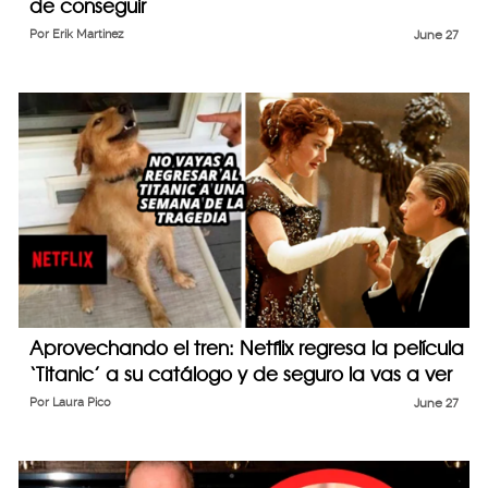
de conseguir
Por
Erik Martinez
June 27
Aprovechando el tren: Netflix regresa la película
‘Titanic’ a su catálogo y de seguro la vas a ver
Por
Laura Pico
June 27