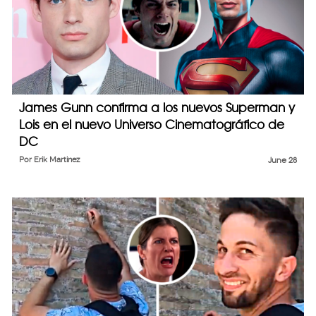
James Gunn confirma a los nuevos Superman y
Lois en el nuevo Universo Cinematográfico de
DC
Por
Erik Martinez
June 28