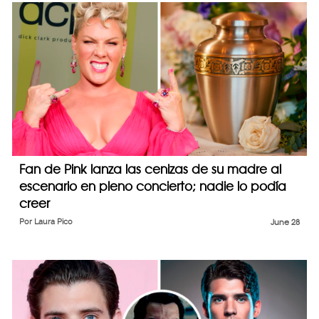
Fan de Pink lanza las cenizas de su madre al
escenario en pleno concierto; nadie lo podía
creer
Por
Laura Pico
June 28