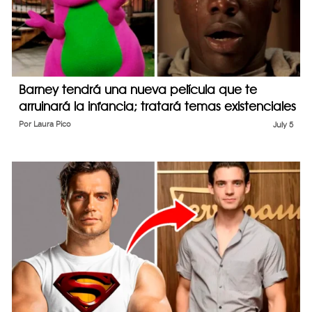
Barney tendrá una nueva película que te
arruinará la infancia; tratará temas existenciales
Por
Laura Pico
July 5