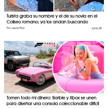
Turista graba su nombre y el de su novia en el
Coliseo romano; ya los andan buscando
Por
Laura Pico
June 28
Tomen todo mi dinero: Barbie y Xbox se unen
para diseñar una consola coleccionable difícil