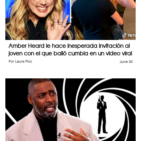
Amber Heard le hace inesperada invitación al
joven con el que bailó cumbia en un video viral
Por
Laura Pico
June 30