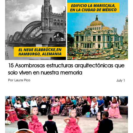
15 Asombrosas estructuras arquitectónicas que
solo viven en nuestra memoria
Por
Laura Pico
July 1