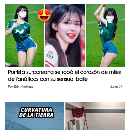
Porrista surcoreana se robó el corazón de miles
de fanáticos con su sensual baile
Por
Erik Martinez
June 27