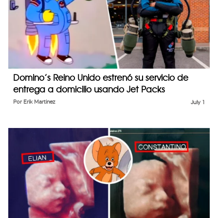
Domino’s Reino Unido estrenó su servicio de
entrega a domicilio usando Jet Packs
Por
Erik Martinez
July 1