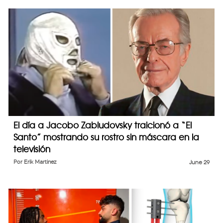
El día a Jacobo Zabludovsky traicionó a “El
Santo” mostrando su rostro sin máscara en la
televisión
Por
Erik Martinez
June 29