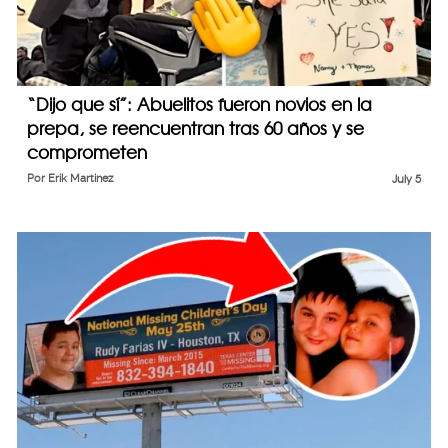
“Dijo que sí”: Abuelitos fueron novios en la
prepa, se reencuentran tras 60 años y se
comprometen
Por
Erik Martinez
July 5