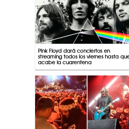
Pink Floyd dará conciertos en
streaming todos los viernes hasta qu
acabe la cuarentena