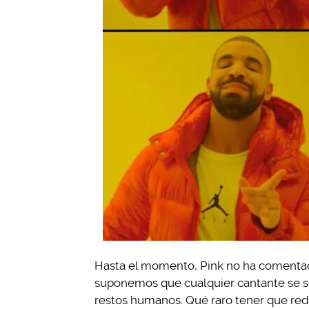
Hasta el momento, Pink no ha comentad
suponemos que cualquier cantante se sen
restos humanos. Qué raro tener que reda