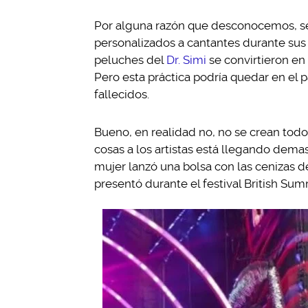
Por alguna razón que desconocemos, se 
personalizados a cantantes durante sus
peluches del
Dr. Simi
se convirtieron en 
Pero esta práctica podría quedar en el p
fallecidos.
Bueno, en realidad no, no se crean todo
cosas a los artistas está llegando de
mujer lanzó una bolsa con las cenizas d
presentó durante el festival British Su