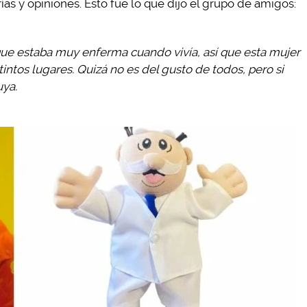
ías y opiniones. Esto fue lo que dijo el grupo de amigos:
e estaba muy enferma cuando vivía, así que esta mujer
tintos lugares. Quizá no es del gusto de todos, pero si
uya.