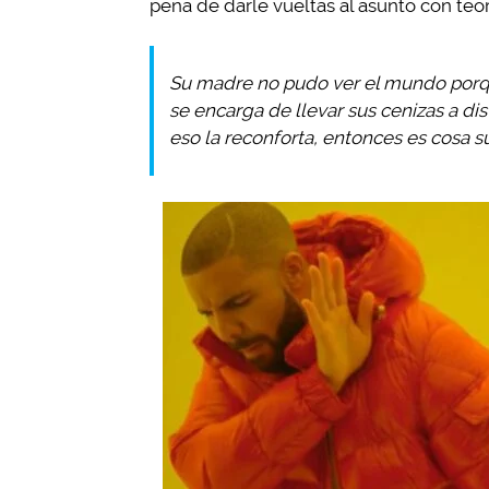
pena de darle vueltas al asunto con teor
Su madre no pudo ver el mundo porqu
se encarga de llevar sus cenizas a dis
eso la reconforta, entonces es cosa s