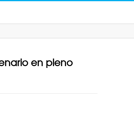
cenario en pleno