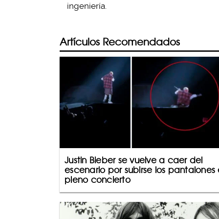
ingeniería.
Artículos Recomendados
Justin Bieber se vuelve a caer del
escenario por subirse los pantalones
pleno concierto