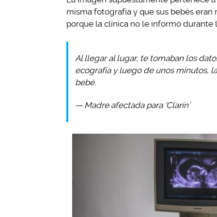
misma fotografía y que sus bebés eran 
porque la clínica no le informó durante 
Al llegar al lugar, te tomaban los dat
ecografía y luego de unos minutos, la
bebé.
— Madre afectada para ‘Clarín’