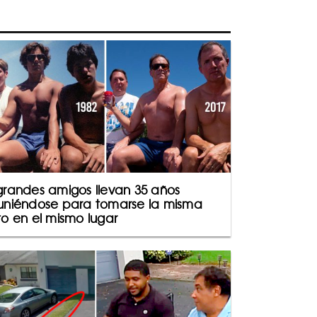
grandes amigos llevan 35 años
uniéndose para tomarse la misma
to en el mismo lugar