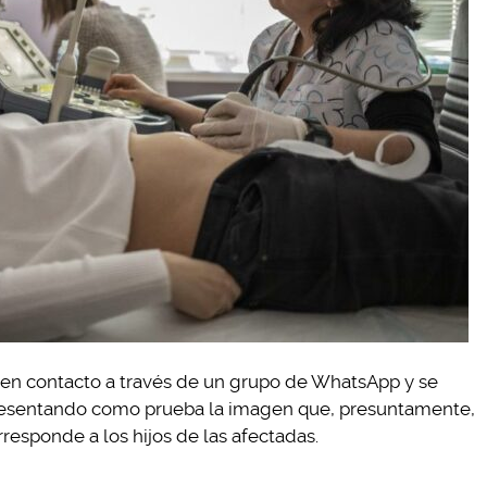
en contacto a través de un grupo de WhatsApp y se
 presentando como prueba la imagen que, presuntamente,
responde a los hijos de las afectadas.