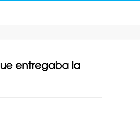
 que entregaba la