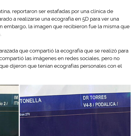
na, reportaron ser estafadas por una clínica de
ado a realizarse una ecografía en 5D para ver una
Sin embargo, la imagen que recibieron fue la misma que
.
razada que compartió la ecografía que se realizó para
 compartió las imágenes en redes sociales, pero no
que dijeron que tenían ecografías personales con el