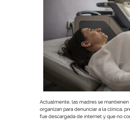
Actualmente, las madres se mantienen 
organizan para denunciar a la clínica,
fue descargada de internet y que no cor