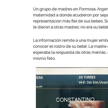
Un grupo de madres en Formosa, Argenti
maternidad a donde acudieron por separ
representación más fiel de sus bebés. 
le dieron a otras madres: no era su bebé
La información remite a una mujer emba
conocer el rostro de su bebé. La madre
esperaba la respuesta de otras mamás, 
mismo feto.