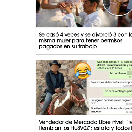
Se casó 4 veces y se divorció 3 con l
misma mujer para tener permisos
pagados en su trabajo
Vendedor de Mercado Libre nivel: ‘t
tiemblan los Hu3V0Z’; estafa y todos 