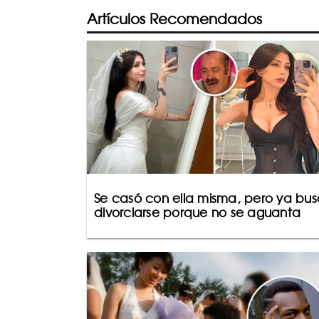
Artículos Recomendados
Se casó con ella misma, pero ya bu
divorciarse porque no se aguanta