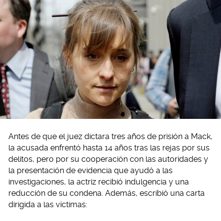
Antes de que el juez dictara tres años de prisión a Mack,
la acusada enfrentó hasta 14 años tras las rejas por sus
delitos, pero por su cooperación con las autoridades y
la presentación de evidencia que ayudó a las
investigaciones, la actriz recibió indulgencia y una
reducción de su condena. Además, escribió una carta
dirigida a las víctimas: