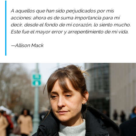
A aquellos que han sido perjudicados por mis
acciones: ahora es de suma importancia para mí
decir, desde el fondo de mi corazón, lo siento mucho.
Este fue el mayor error y arrepentimiento de mi vida.
—Allison Mack