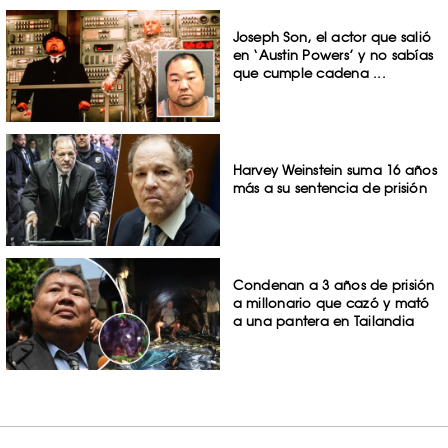
Joseph Son, el actor que salió
en ‘Austin Powers’ y no sabías
que cumple cadena ...
Harvey Weinstein suma 16 años
más a su sentencia de prisión
Condenan a 3 años de prisión
a millonario que cazó y mató
a una pantera en Tailandia