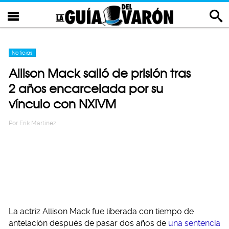
Noticias
Allison Mack salió de prisión tras
2 años encarcelada por su
vínculo con NXIVM
Por
Erik Martinez
La actriz Allison Mack fue liberada con tiempo de
antelación después de pasar dos años de
una sentencia