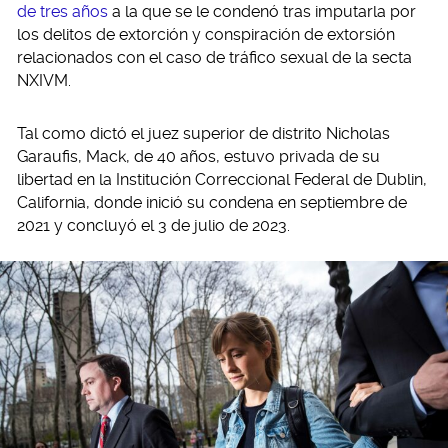
de tres años
a la que se le condenó tras imputarla por
los delitos de extorción y conspiración de extorsión
relacionados con el caso de tráfico sexual de la secta
NXIVM.
Tal como dictó el juez superior de distrito Nicholas
Garaufis, Mack, de 40 años, estuvo privada de su
libertad en la Institución Correccional Federal de Dublin,
California, donde inició su condena en septiembre de
2021 y concluyó el 3 de julio de 2023.