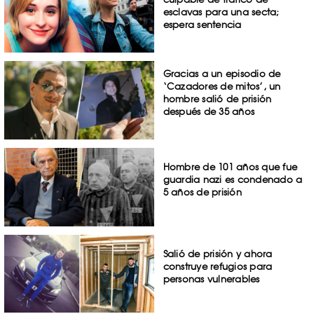
esclavas para una secta;
espera sentencia
Gracias a un episodio de
‘Cazadores de mitos’, un
hombre salió de prisión
después de 35 años
Hombre de 101 años que fue
guardia nazi es condenado a
5 años de prisión
Salió de prisión y ahora
construye refugios para
personas vulnerables