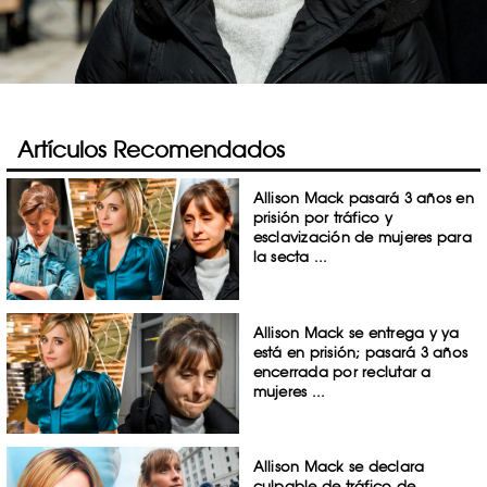
Artículos Recomendados
Allison Mack pasará 3 años en
prisión por tráfico y
esclavización de mujeres para
la secta ...
Allison Mack se entrega y ya
está en prisión; pasará 3 años
encerrada por reclutar a
mujeres ...
Allison Mack se declara
culpable de tráfico de