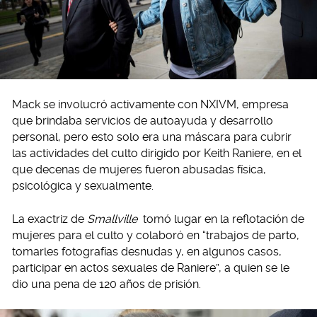
Mack se involucró activamente con NXIVM, empresa
que brindaba servicios de autoayuda y desarrollo
personal, pero esto solo era una máscara para cubrir
las actividades del culto dirigido por Keith Raniere, en el
que decenas de mujeres fueron abusadas física,
psicológica y sexualmente.
La exactriz de
Smallville
tomó lugar en la reflotación de
mujeres para el culto y colaboró en “trabajos de parto,
tomarles fotografías desnudas y, en algunos casos,
participar en actos sexuales de Raniere”, a quien se le
dio una pena de 120 años de prisión.