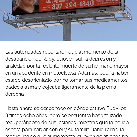
Las autoridades reportaron que al momento de la
desaparición de Rudy, el joven sufría depresión y
ansiedad por la reciente muerte de su hermano mayor
en un accidente en motocicleta. Además, podría haber
estado desorientado por no tomar sus medicamentos,
padecía asma y cojeaba ligeramente de la pierna
derecha.
Hasta ahora se desconoce en dónde estuvo Rudy los
últimos ocho años, pero se encuentra hospitalizado
recuperándose de sus lesiones, mientras que la policía
espera para hablar con él y su familia. Janie Farias, la
madre, indicó que al momento, el joven de 25 años no