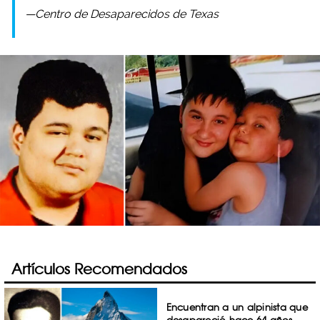
—Centro de Desaparecidos de Texas
Artículos Recomendados
Encuentran a un alpinista que