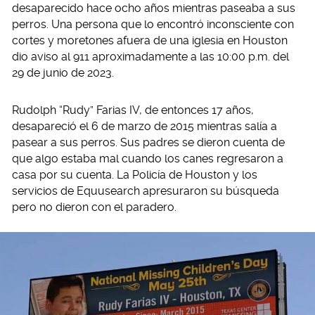
desaparecido hace ocho años mientras paseaba a sus
perros. Una persona que lo encontró inconsciente con
cortes y moretones afuera de una iglesia en Houston
dio aviso al 911 aproximadamente a las 10:00 p.m. del
29 de junio de 2023.
Rudolph “Rudy” Farias IV, de entonces 17 años,
desapareció el 6 de marzo de 2015 mientras salía a
pasear a sus perros. Sus padres se dieron cuenta de
que algo estaba mal cuando los canes regresaron a
casa por su cuenta. La Policía de Houston y los
servicios de Equusearch apresuraron su búsqueda
pero no dieron con el paradero.