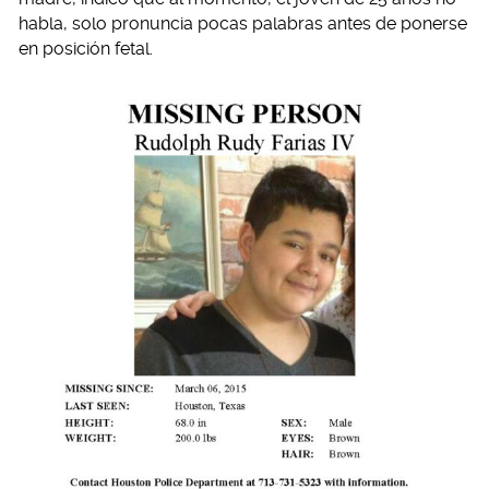
habla, solo pronuncia pocas palabras antes de ponerse
en posición fetal.