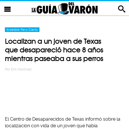
Increíble Pero Cierto
Localizan a un joven de Texas
que desapareció hace 8 años
mientras paseaba a sus perros
Por
Erik Martinez
El Centro de Desaparecidos de Texas informó sobre la
localización con vida de un joven que había