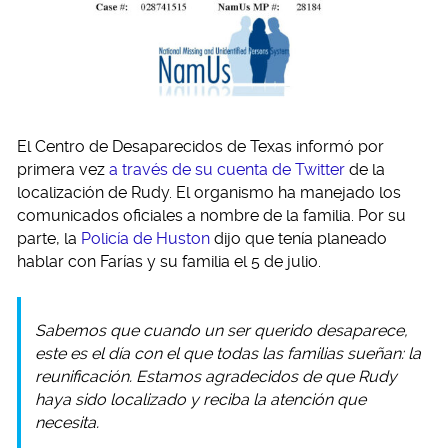
El Centro de Desaparecidos de Texas informó por
primera vez
a través de su cuenta de Twitter
de la
localización de Rudy. El organismo ha manejado los
comunicados oficiales a nombre de la familia. Por su
parte, la
Policía de Huston
dijo que tenía planeado
hablar con Farías y su familia el 5 de julio.
Sabemos que cuando un ser querido desaparece,
este es el día con el que todas las familias sueñan: la
reunificación. Estamos agradecidos de que Rudy
haya sido localizado y reciba la atención que
necesita.