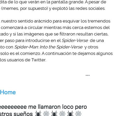
ita de lo que verán en la pantalla grande. A pesar de
yo (memes, por supuesto) y explotó las redes sociales.
 nuestro sentido arácnido para esquivar los tremendos
 comenzará a circular mientras más cerca estemos del
ado y si las imágenes que se filtraron resultan ciertas,
r paso para introducirse en el
Spider-Verse
de una
nto con
Spider-Man: Into the Spider-Verse
y otros
e solo es el comienzo. A continuación te dejamos algunos
os usuarios de Twitter.