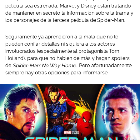
película sea estrenada, Marvel y Disney están tratando
de mantener en secreto la información sobre la trama y
los personajes de la tercera película de Spider-Man.
Seguramente ya aprendieron a la mala que no le
pueden confiar detalles ni siquiera a los actores
involucrados (especialmente al protagonista Tom
Holland), para que no hablen de más y hagan spoilers
de
Spider-Man: No Way Home.
Pero afortunadamente
siempre hay otras opciones para informarse.