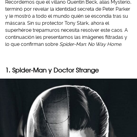
Recordemos que el villano Quentin Beck, alias Mysterio,
terminó por revelar la identidad secreta de Peter Parker
y le mostró a todo el mundo quién se escondía tras su
máscara. Sin su protector Tony Stark, ahora el
superhéroe trepamuros necesita resolver este caos. A
continuación les presentamos las imágenes filtradas y
lo que confirman sobre
Spider-Man: No Way Home.
1. Spider-Man y Doctor Strange