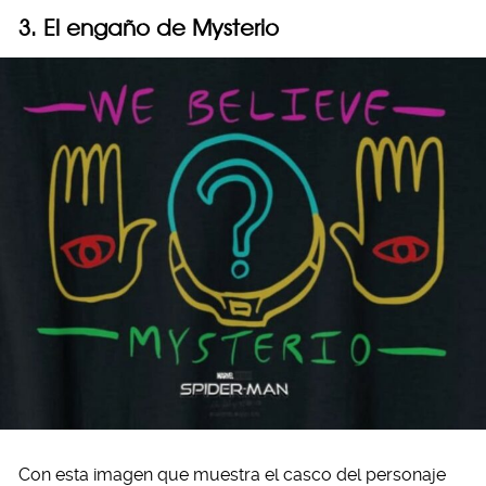
3. El engaño de Mysterio
Con esta imagen que muestra el casco del personaje