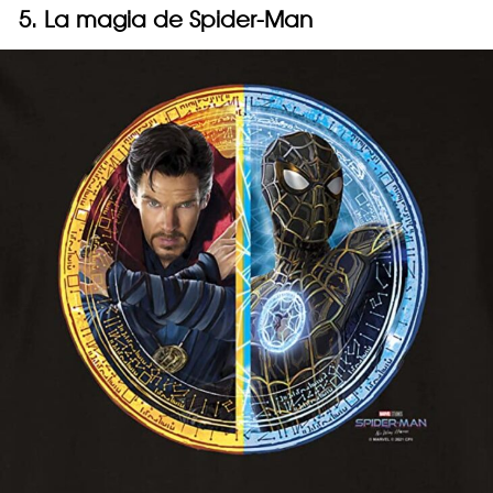
5. La magia de Spider-Man