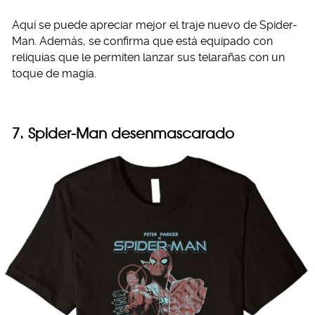
Aquí se puede apreciar mejor el traje nuevo de Spider-
Man. Además, se confirma que está equipado con
reliquias que le permiten lanzar sus telarañas con un
toque de magia.
7. Spider-Man desenmascarado