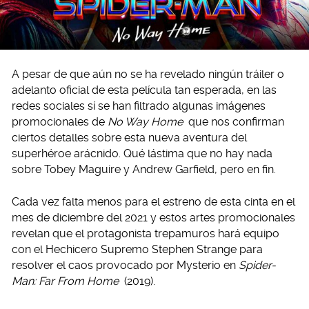
A pesar de que aún no se ha revelado ningún tráiler o
adelanto oficial de esta película tan esperada, en las
redes sociales sí se han filtrado algunas imágenes
promocionales de
No Way Home
que nos confirman
ciertos detalles sobre esta nueva aventura del
superhéroe arácnido. Qué lástima que no hay nada
sobre Tobey Maguire y Andrew Garfield, pero en fin.
Cada vez falta menos para el estreno de esta cinta en el
mes de diciembre del 2021 y estos artes promocionales
revelan que el protagonista trepamuros hará equipo
con el Hechicero Supremo Stephen Strange para
resolver el caos provocado por Mysterio en
Spider-
Man: Far From Home
(2019).