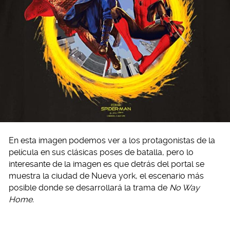
En esta imagen podemos ver a los protagonistas de la
película en sus clásicas poses de batalla, pero lo
interesante de la imagen es que detrás del portal se
muestra la ciudad de Nueva york, el escenario más
posible donde se desarrollará la trama de
No Way
Home.