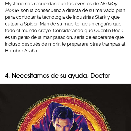
Mysterio nos recuerdan que los eventos de
No Way
Home
son la consecuencia directa de su malvado plan
para controlar la tecnología de Industrias Stark y que
culpar a Spider-Man de su muerte fue un engaño que
todo el mundo creyó. Considerando que Quentin Beck
es un genio de la manipulación, sería de esperarse que
incluso después de morir, le preparara otras trampas al
Hombre Araña.
4. Necesitamos de su ayuda, Doctor