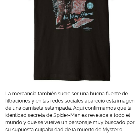
La mercancía también suele ser una buena fuente de
filtraciones y en las redes sociales apareció esta imagen
de una camiseta estampada. Aquí confirmamos que la
identidad secreta de Spider-Man es revelada a todo el
mundo y que se vuelve un personaje muy buscado por
su supuesta culpabilidad de la muerte de Mysterio.