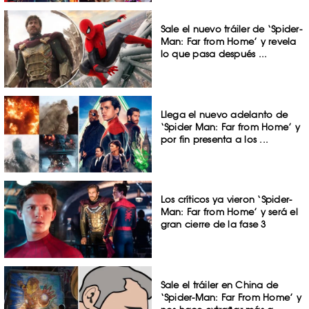
Sale el nuevo tráiler de ‘Spider-
Man: Far from Home’ y revela
lo que pasa después ...
Llega el nuevo adelanto de
‘Spider Man: Far from Home’ y
por fin presenta a los ...
Los críticos ya vieron ‘Spider-
Man: Far from Home’ y será el
gran cierre de la fase 3
Sale el tráiler en China de
‘Spider-Man: Far From Home’ y