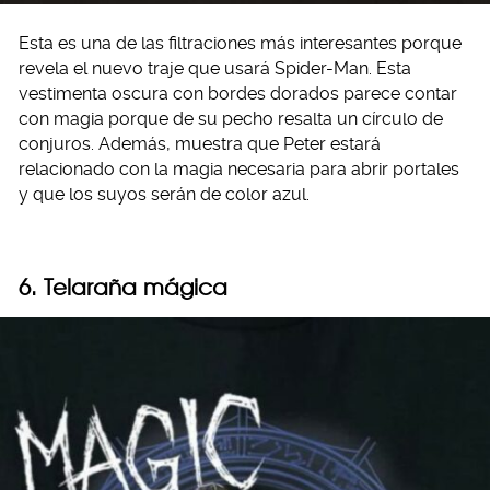
Esta es una de las filtraciones más interesantes porque
revela el nuevo traje que usará Spider-Man. Esta
vestimenta oscura con bordes dorados parece contar
con magia porque de su pecho resalta un círculo de
conjuros. Además, muestra que Peter estará
relacionado con la magia necesaria para abrir portales
y que los suyos serán de color azul.
6. Telaraña mágica