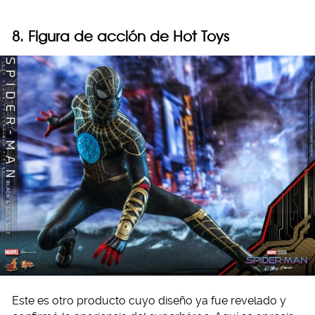
8. Figura de acción de Hot Toys
Este es otro producto cuyo diseño ya fue revelado y