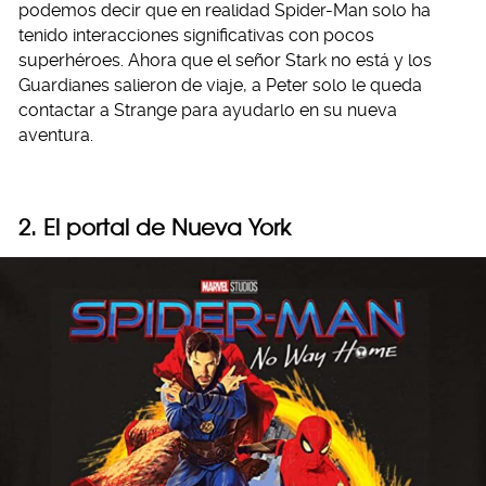
podemos decir que en realidad Spider-Man solo ha
tenido interacciones significativas con pocos
superhéroes. Ahora que el señor Stark no está y los
Guardianes salieron de viaje, a Peter solo le queda
contactar a Strange para ayudarlo en su nueva
aventura.
2. El portal de Nueva York