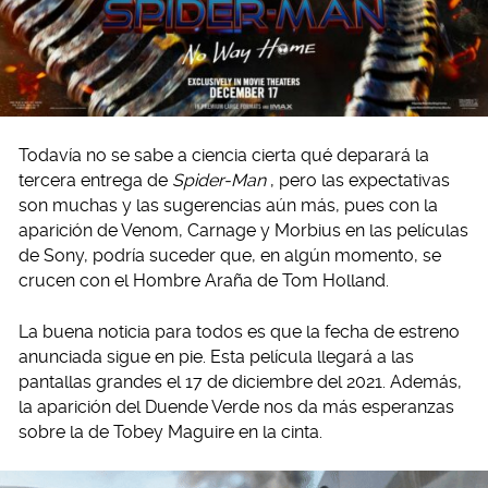
Todavía no se sabe a ciencia cierta qué deparará la
tercera entrega de
Spider-Man
, pero las expectativas
son muchas y las sugerencias aún más, pues con la
aparición de Venom, Carnage y Morbius en las películas
de Sony, podría suceder que, en algún momento, se
crucen con el Hombre Araña de Tom Holland.
La buena noticia para todos es que la fecha de estreno
anunciada sigue en pie. Esta película llegará a las
pantallas grandes el 17 de diciembre del 2021. Además,
la aparición del Duende Verde nos da más esperanzas
sobre la de Tobey Maguire en la cinta.