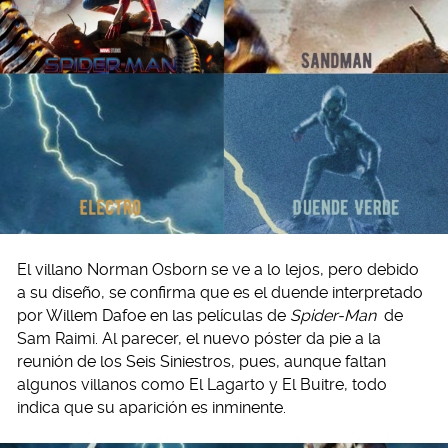
El villano Norman Osborn se ve a lo lejos, pero debido
a su diseño, se confirma que es el duende interpretado
por Willem Dafoe en las películas de
Spider-Man
de
Sam Raimi. Al parecer, el nuevo póster da pie a la
reunión de los Seis Siniestros, pues, aunque faltan
algunos villanos como El Lagarto y El Buitre, todo
indica que su aparición es inminente.