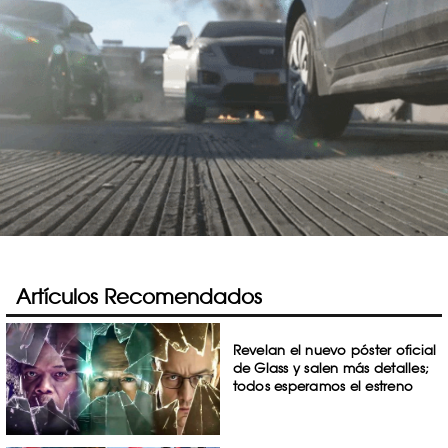
Artículos Recomendados
Revelan el nuevo póster oficial
de Glass y salen más detalles;
todos esperamos el estreno