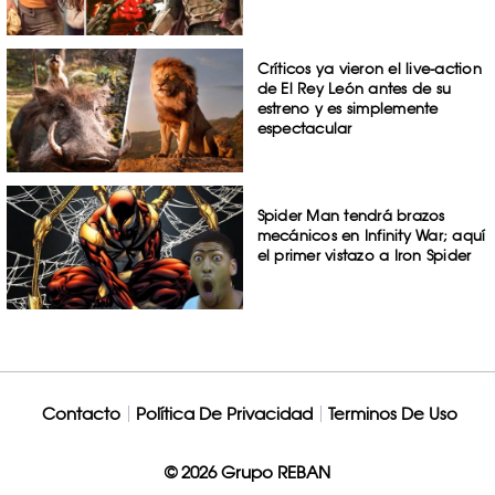
Críticos ya vieron el live-action
de El Rey León antes de su
estreno y es simplemente
espectacular
Spider Man tendrá brazos
mecánicos en Infinity War; aquí
el primer vistazo a Iron Spider
Contacto
Política De Privacidad
Terminos De Uso
© 2026 Grupo REBAN