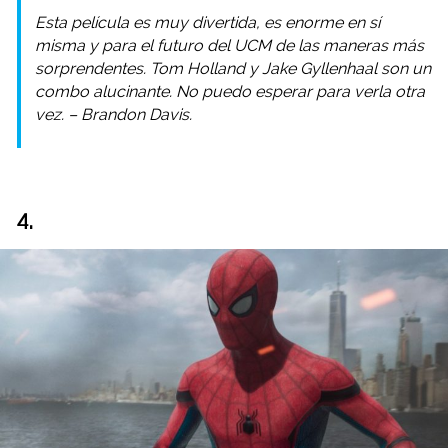
Esta película es muy divertida, es enorme en sí
misma y para el futuro del UCM de las maneras más
sorprendentes. Tom Holland y Jake Gyllenhaal son un
combo alucinante. No puedo esperar para verla otra
vez. – Brandon Davis.
4.