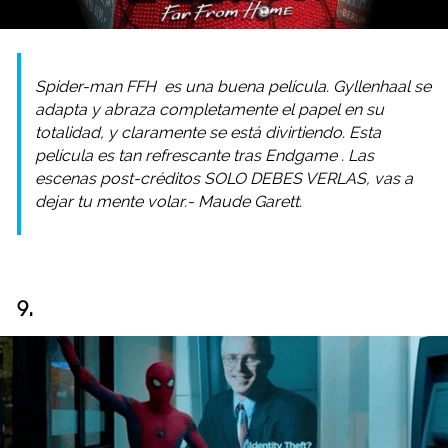
Spider-man FFH
es una buena película. Gyllenhaal se
adapta y abraza completamente el papel en su
totalidad, y claramente se está divirtiendo. Esta
película es tan refrescante tras
Endgame
. Las
escenas post-créditos SOLO DEBES VERLAS, vas a
dejar tu mente volar.- Maude Garett.
9.