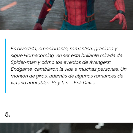
Es divertida, emocionante, romántica, graciosa y
sigue
Homecoming
en ser esta brillante mirada de
Spider-man y cómo los eventos de
Avengers:
Endgame
cambiaron la vida a muchas personas. Un
montón de giros, además de algunos romances de
verano adorables. Soy fan. -Erik Davis
5.