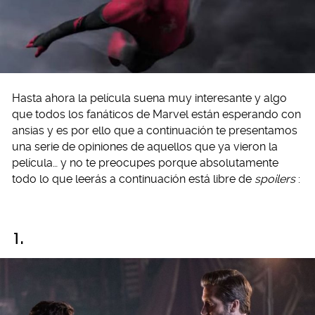
Hasta ahora la película suena muy interesante y algo
que todos los fanáticos de Marvel están esperando con
ansias y es por ello que a continuación te presentamos
una serie de opiniones de aquellos que ya vieron la
película… y no te preocupes porque absolutamente
todo lo que leerás a continuación está libre de
spoilers
:
1.