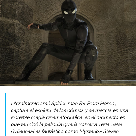
Literalmente amé
Spider-man Far From Home
,
captura el espíritu de los cómics y se mezcla en una
increíble magia cinematográfica. en el momento en
que terminó la película quería volver a verla. Jake
Gyllenhaal es fantástico como Mysterio.- Steven