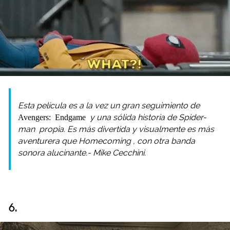
Esta película es a la vez un gran seguimiento de
Avengers: Endgame
y una sólida historia de
Spider-
man
propia. Es más divertida y visualmente es más
aventurera que
Homecoming
, con otra banda
sonora alucinante.- Mike Cecchini.
6.