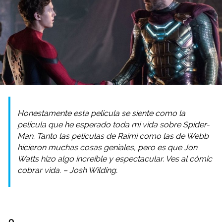
Honestamente esta película se siente como la
película que he esperado toda mi vida sobre Spider-
Man. Tanto las películas de Raimi como las de Webb
hicieron muchas cosas geniales, pero es que Jon
Watts hizo algo increíble y espectacular. Ves al cómic
cobrar vida. – Josh Wilding.