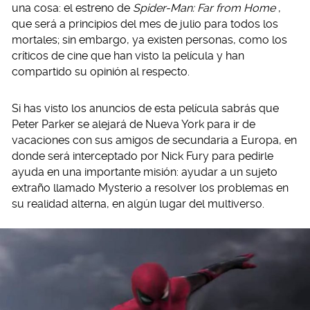
una cosa: el estreno de
Spider-Man: Far from Home
,
que será a principios del mes de julio para todos los
mortales; sin embargo, ya existen personas, como los
críticos de cine que han visto la película y han
compartido su opinión al respecto.
Si has visto los anuncios de esta película sabrás que
Peter Parker se alejará de Nueva York para ir de
vacaciones con sus amigos de secundaria a Europa, en
donde será interceptado por Nick Fury para pedirle
ayuda en una importante misión: ayudar a un sujeto
extraño llamado Mysterio a resolver los problemas en
su realidad alterna, en algún lugar del multiverso.