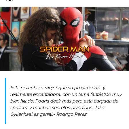
Esta película es mejor que su predecesora y
realmente encantadora, con un tema fantástico muy
bien hilado. Podría decir más pero esta cargada de
spoilers
y muchos secretos divertidos. Jake
Gyllenhaal es genial.- Rodrigo Perez.