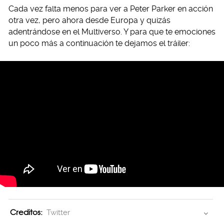
Cada vez falta menos para ver a Peter Parker en acción
otra vez, pero ahora desde Europa y quizás
adentrándose en el Multiverso. Y para que te emociones
un poco más a continuación te dejamos el tráiler:
Creditos:
Twitter