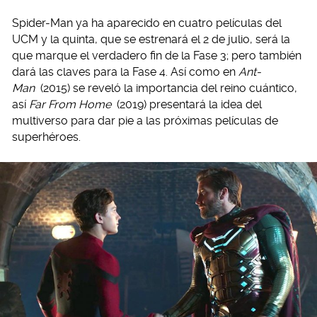
Spider-Man ya ha aparecido en cuatro películas del
UCM y la quinta, que se estrenará el 2 de julio, será la
que marque el verdadero fin de la Fase 3; pero también
dará las claves para la Fase 4. Así como en
Ant-
Man
(2015) se reveló la importancia del reino cuántico,
así
Far From Home
(2019) presentará la idea del
multiverso para dar pie a las próximas películas de
superhéroes.