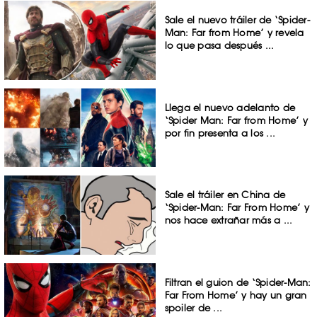
Sale el nuevo tráiler de ‘Spider-
Man: Far from Home’ y revela
lo que pasa después ...
Llega el nuevo adelanto de
‘Spider Man: Far from Home’ y
por fin presenta a los ...
Sale el tráiler en China de
‘Spider-Man: Far From Home’ y
nos hace extrañar más a ...
Filtran el guion de ‘Spider-Man:
Far From Home’ y hay un gran
spoiler de ...