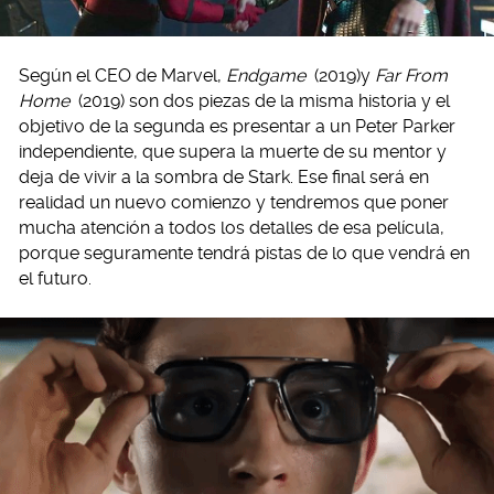
Según el CEO de Marvel,
Endgame
(2019)y
Far From
Home
(2019) son dos piezas de la misma historia y el
objetivo de la segunda es presentar a un Peter Parker
independiente, que supera la muerte de su mentor y
deja de vivir a la sombra de Stark. Ese final será en
realidad un nuevo comienzo y tendremos que poner
mucha atención a todos los detalles de esa película,
porque seguramente tendrá pistas de lo que vendrá en
el futuro.