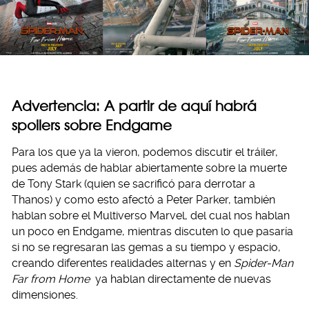
Advertencia: A partir de aquí habrá
spoilers sobre Endgame
Para los que ya la vieron, podemos discutir el tráiler,
pues además de hablar abiertamente sobre la muerte
de Tony Stark (quien se sacrificó para derrotar a
Thanos) y como esto afectó a Peter Parker, también
hablan sobre el Multiverso Marvel, del cual nos hablan
un poco en Endgame, mientras discuten lo que pasaría
si no se regresaran las gemas a su tiempo y espacio,
creando diferentes realidades alternas y en
Spider-Man
Far from Home
ya hablan directamente de nuevas
dimensiones.