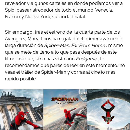
revelador y algunos carteles en donde podíamos ver a
Spidi pasear alrededor de todo el mundo: Venecia,
Francia y Nueva York, su ciudad natal.
Sin embargo, tras el estreno de la cuarta parte de los
Avengers, Marvel nos ha regalado el primer avance de
larga duración de
Spider-Man: Far From Home
, mismo
que se mete de lleno a lo que pasa después de este
filme, así que, si no has visto aún
Endgame
, te
recomendamos que pares de leer en este momento, no
veas el tráiler de Spider-Man y corras al cine lo más
rápido posible.