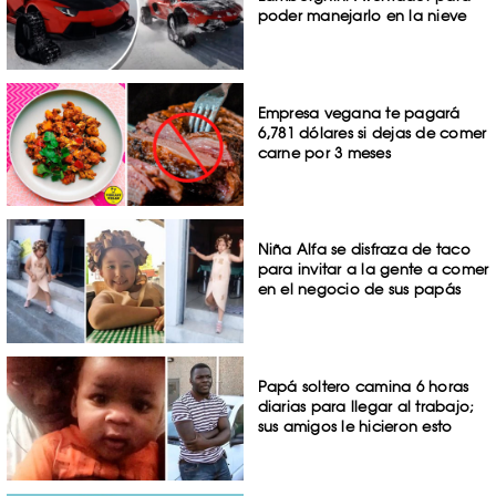
poder manejarlo en la nieve
Empresa vegana te pagará
6,781 dólares si dejas de comer
carne por 3 meses
Niña Alfa se disfraza de taco
para invitar a la gente a comer
en el negocio de sus papás
Papá soltero camina 6 horas
diarias para llegar al trabajo;
sus amigos le hicieron esto