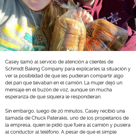
Casey llamó al servicio de atención a clientes de
Schmidt Baking Company para explicarles la situación y
ver la posibilidad de que les pudieran compartir algo
del pan que llevaban en el camión. La mujer dejó un
mensaje en el buzón de voz, aunque sin mucha
esperanza de que siquiera le respondieran.
Sin embargo, luego de 20 minutos, Casey recibió una
llamada de Chuck Paterakis, uno de los propietarios de
la empresa, quien le pidió que fuera al camión y pusiera
al conductor al teléfono. A pesar de que el simple