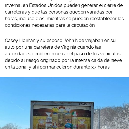
invernal en Estados Unidos pueden generar el cierre de
carreteras y que las personas queden varadas por
horas, incluso días, mientras se pueden reestablecer las
condiciones necesarias para la circulación.
Casey Holihan y su esposo John Noe viajaban en su
auto por una carretera de Virginia cuando las
autoridades decidieron cerrar el paso de los vehículos
debido al riesgo originado por la intensa caída de nieve
en la zona, y ahí permanecieron durante 37 horas.