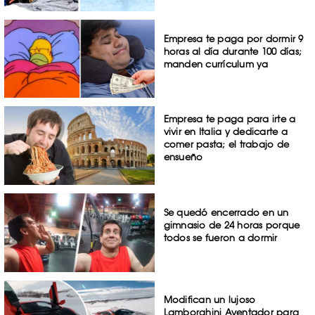
Empresa te paga por dormir 9
horas al día durante 100 días;
manden currículum ya
Empresa te paga para irte a
vivir en Italia y dedicarte a
comer pasta; el trabajo de
ensueño
Se quedó encerrado en un
gimnasio de 24 horas porque
todos se fueron a dormir
Modifican un lujoso
Lamborghini Aventador para