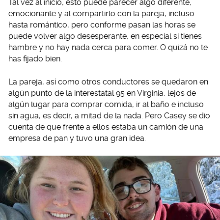
Tal vez al inicio, esto puede parecer algo diferente,
emocionante y al compartirlo con la pareja, incluso
hasta romántico, pero conforme pasan las horas se
puede volver algo desesperante, en especial si tienes
hambre y no hay nada cerca para comer. O quizá no te
has fijado bien.
La pareja, así como otros conductores se quedaron en
algún punto de la interestatal 95 en Virginia, lejos de
algún lugar para comprar comida, ir al baño e incluso
sin agua, es decir, a mitad de la nada. Pero Casey se dio
cuenta de que frente a ellos estaba un camión de una
empresa de pan y tuvo una gran idea.