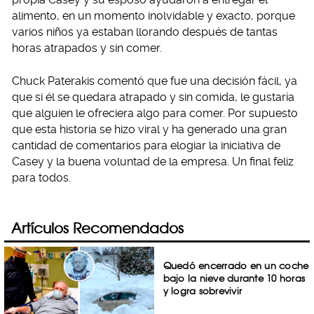
alimento, en un momento inolvidable y exacto, porque
varios niños ya estaban llorando después de tantas
horas atrapados y sin comer.
Chuck Paterakis comentó que fue una decisión fácil, ya
que si él se quedara atrapado y sin comida, le gustaría
que alguien le ofreciera algo para comer. Por supuesto
que esta historia se hizo viral y ha generado una gran
cantidad de comentarios para elogiar la iniciativa de
Casey y la buena voluntad de la empresa. Un final feliz
para todos.
Artículos Recomendados
Quedó encerrado en un coche
bajo la nieve durante 10 horas
y logra sobrevivir