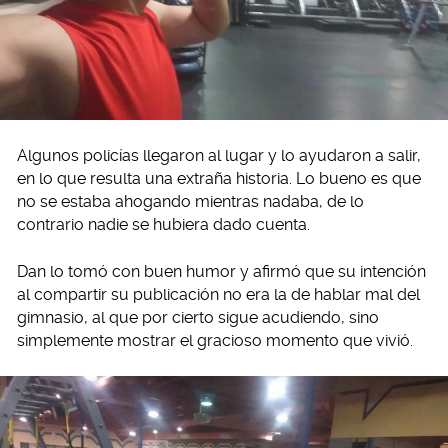
Algunos policías llegaron al lugar y lo ayudaron a salir,
en lo que resulta una extraña historia. Lo bueno es que
no se estaba ahogando mientras nadaba, de lo
contrario nadie se hubiera dado cuenta.
Dan lo tomó con buen humor y afirmó que su intención
al compartir su publicación no era la de hablar mal del
gimnasio, al que por cierto sigue acudiendo, sino
simplemente mostrar el gracioso momento que vivió.