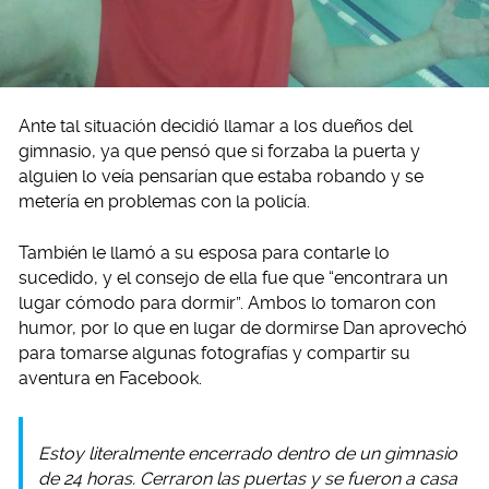
Ante tal situación decidió llamar a los dueños del
gimnasio, ya que pensó que si forzaba la puerta y
alguien lo veía pensarían que estaba robando y se
metería en problemas con la policía.
También le llamó a su esposa para contarle lo
sucedido, y el consejo de ella fue que “encontrara un
lugar cómodo para dormir”. Ambos lo tomaron con
humor, por lo que en lugar de dormirse Dan aprovechó
para tomarse algunas fotografías y compartir su
aventura en Facebook.
Estoy literalmente encerrado dentro de un gimnasio
de 24 horas. Cerraron las puertas y se fueron a casa