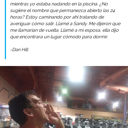
mientras yo estaba nadando en la piscina. ¿No
sugiere el nombre que permanezca abierto las 24
horas? Estoy caminando por ahí tratando de
averiguar cómo salir. Llamé a Sandy. Me dijeron que
me llamarían de vuelta. Llamé a mi esposa, ella dijo
que encontrara un lugar cómodo para dormir.
-Dan Hill