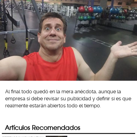
Al final todo quedó en la mera anécdota, aunque la
empresa sí debe revisar su publicidad y definir si es que
realmente estarán abiertos todo el tiempo.
Artículos Recomendados