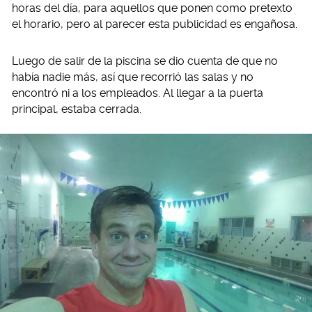
horas del día, para aquellos que ponen como pretexto
el horario, pero al parecer esta publicidad es engañosa.
Luego de salir de la piscina se dio cuenta de que no
había nadie más, así que recorrió las salas y no
encontró ni a los empleados. Al llegar a la puerta
principal, estaba cerrada.