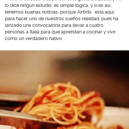
lo dice ningún estudio, es simple lógica, y si es así
tenemos buenas noticias, porque Airbnb, está aquí
para hacer uno de nuestros sueños realidad, pues ha
lanzado una convocatoria para llevar a cuatro
personas a Italia para que aprendan a cocinar y vivir
como un verdadero nativo.