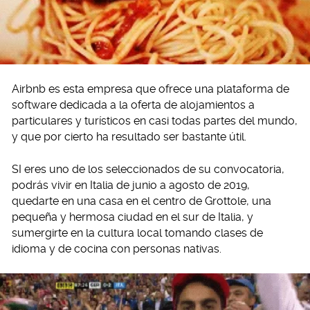
Airbnb es esta empresa que ofrece una plataforma de
software dedicada a la oferta de alojamientos a
particulares y turísticos en casi todas partes del mundo,
y que por cierto ha resultado ser bastante útil.
SI eres uno de los seleccionados de su convocatoria,
podrás vivir en Italia de junio a agosto de 2019,
quedarte en una casa en el centro de Grottole, una
pequeña y hermosa ciudad en el sur de Italia, y
sumergirte en la cultura local tomando clases de
idioma y de cocina con personas nativas.