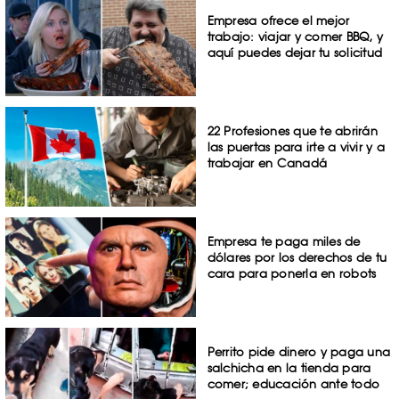
Empresa ofrece el mejor
trabajo: viajar y comer BBQ, y
aquí puedes dejar tu solicitud
22 Profesiones que te abrirán
las puertas para irte a vivir y a
trabajar en Canadá
Empresa te paga miles de
dólares por los derechos de tu
cara para ponerla en robots
Perrito pide dinero y paga una
salchicha en la tienda para
comer; educación ante todo