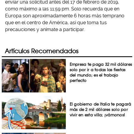
enviar una solicitud antes del 17 de febrero de 2019,
como máximo a las 11:59 pm. Solo recuerda que en
Europa son aproximadamente 6 horas más temprano
que en el centro de América, así que toma tus
precauciones y anímate a participar.
Artículos Recomendados
Empresa te paga 32 mil dólares
solo por ir a todas las fiestas
del mundo; es el trabajo
perfecto
El gobierno de Italia te pagará
más de 2 mil dólares solo por
vivir en esta villa; ¡vámonos!