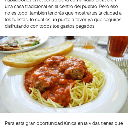
una casa tradicional en el centro del pueblo. Pero eso
no es todo, también tendrás que mostrarles la ciudad a
los turistas, lo cual es un punto a favor ya que seguirás
disfrutando con todos los gastos pagados.
Para esta gran oportunidad (única en la vida), tienes que