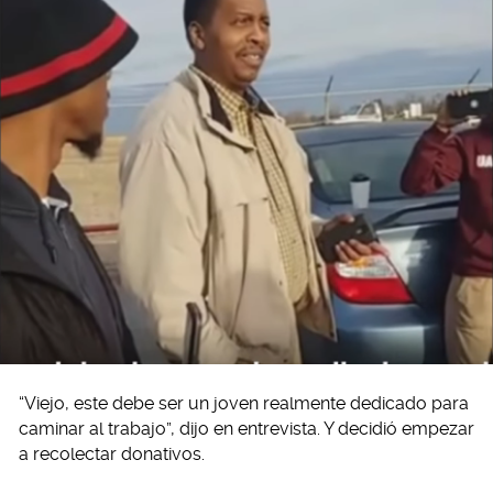
“Viejo, este debe ser un joven realmente dedicado para
caminar al trabajo”, dijo en entrevista. Y decidió empezar
a recolectar donativos.