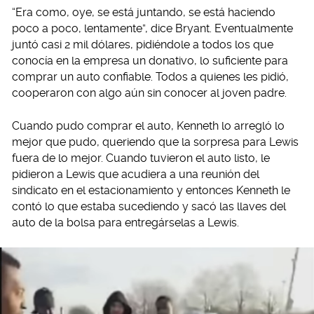
“Era como, oye, se está juntando, se está haciendo
poco a poco, lentamente”, dice Bryant. Eventualmente
juntó casi 2 mil dólares, pidiéndole a todos los que
conocía en la empresa un donativo, lo suficiente para
comprar un auto confiable. Todos a quienes les pidió,
cooperaron con algo aún sin conocer al joven padre.
Cuando pudo comprar el auto, Kenneth lo arregló lo
mejor que pudo, queriendo que la sorpresa para Lewis
fuera de lo mejor. Cuando tuvieron el auto listo, le
pidieron a Lewis que acudiera a una reunión del
sindicato en el estacionamiento y entonces Kenneth le
contó lo que estaba sucediendo y sacó las llaves del
auto de la bolsa para entregárselas a Lewis.