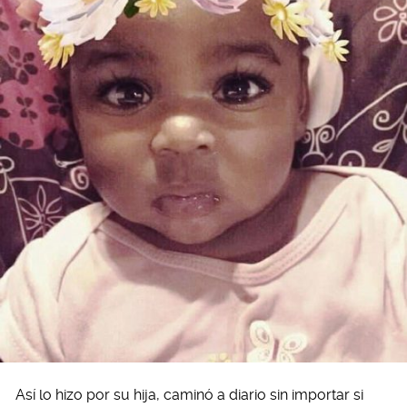
Así lo hizo por su hija, caminó a diario sin importar si