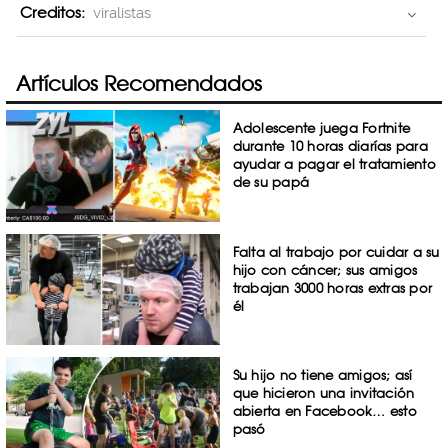
Creditos:
viralistas
Artículos Recomendados
Adolescente juega Fortnite
durante 10 horas diarías para
ayudar a pagar el tratamiento
de su papá
Falta al trabajo por cuidar a su
hijo con cáncer; sus amigos
trabajan 3000 horas extras por
él
Su hijo no tiene amigos; así
que hicieron una invitación
abierta en Facebook… esto
pasó