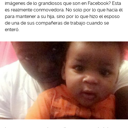
imágenes de lo grandiosos que son en Facebook? Esta
es realmente conmovedora. No solo por lo que hacía él
para mantener a su hija, sino por lo que hizo el esposo
de una de sus compañeras de trabajo cuando se
enteró.