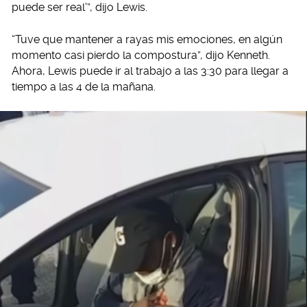
puede ser real'”, dijo Lewis.
“Tuve que mantener a rayas mis emociones, en algún
momento casi pierdo la compostura”, dijo Kenneth.
Ahora, Lewis puede ir al trabajo a las 3:30 para llegar a
tiempo a las 4 de la mañana.