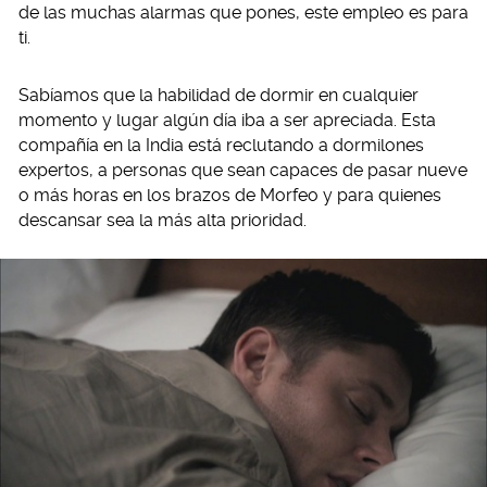
de las muchas alarmas que pones, este empleo es para
ti.
Sabíamos que la habilidad de dormir en cualquier
momento y lugar algún día iba a ser apreciada. Esta
compañía en la India está reclutando a dormilones
expertos, a personas que sean capaces de pasar nueve
o más horas en los brazos de Morfeo y para quienes
descansar sea la más alta prioridad.