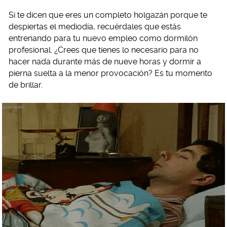
Si te dicen que eres un completo holgazán porque te
despiertas el mediodía, recuérdales que estás
entrenando para tu nuevo empleo como dormilón
profesional. ¿Crees que tienes lo necesario para no
hacer nada durante más de nueve horas y dormir a
pierna suelta a la menor provocación? Es tu momento
de brillar.