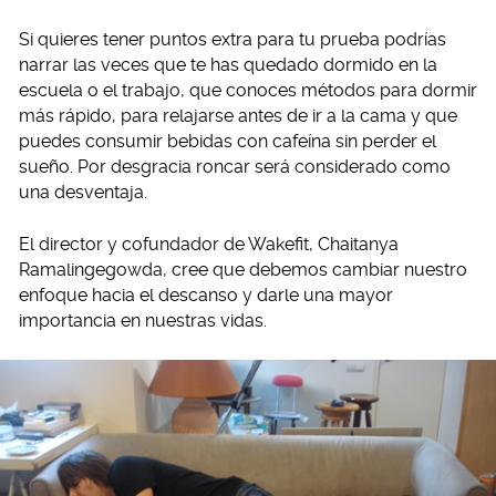
Si quieres tener puntos extra para tu prueba podrías
narrar las veces que te has quedado dormido en la
escuela o el trabajo, que conoces métodos para dormir
más rápido, para relajarse antes de ir a la cama y que
puedes consumir bebidas con cafeína sin perder el
sueño. Por desgracia roncar será considerado como
una desventaja.
El director y cofundador de Wakefit, Chaitanya
Ramalingegowda, cree que debemos cambiar nuestro
enfoque hacia el descanso y darle una mayor
importancia en nuestras vidas.