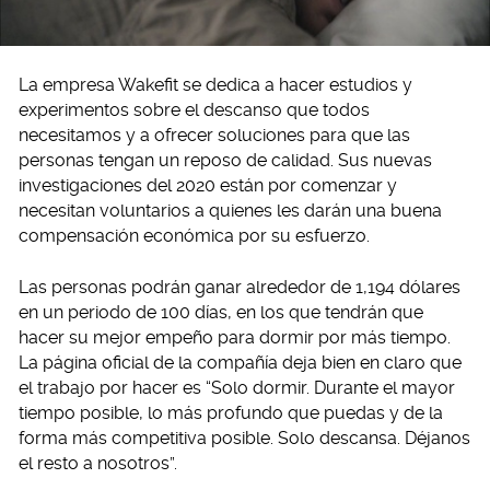
La empresa Wakefit se dedica a hacer estudios y
experimentos sobre el descanso que todos
necesitamos y a ofrecer soluciones para que las
personas tengan un reposo de calidad. Sus nuevas
investigaciones del 2020 están por comenzar y
necesitan voluntarios a quienes les darán una buena
compensación económica por su esfuerzo.
Las personas podrán ganar alrededor de 1,194 dólares
en un periodo de 100 días, en los que tendrán que
hacer su mejor empeño para dormir por más tiempo.
La página oficial de la compañía deja bien en claro que
el trabajo por hacer es “Solo dormir. Durante el mayor
tiempo posible, lo más profundo que puedas y de la
forma más competitiva posible. Solo descansa. Déjanos
el resto a nosotros”.