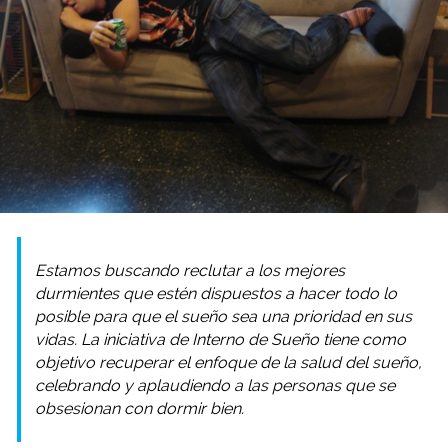
Estamos buscando reclutar a los mejores
durmientes que estén dispuestos a hacer todo lo
posible para que el sueño sea una prioridad en sus
vidas. La iniciativa de Interno de Sueño tiene como
objetivo recuperar el enfoque de la salud del sueño,
celebrando y aplaudiendo a las personas que se
obsesionan con dormir bien.