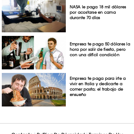
NASA le paga 18 mil dólares
por acostarse en cama
durante 70 días
Empresa te paga 50 dólares la
hora por salir de fiesta, pero
con una difícil condición
Empresa te paga para irte a
vivir en Italia y dedicarte a
comer pasta; el trabajo de
ensueño