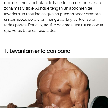
que de inmediato tratan de hacerlos crecer, pues es la
zona más visible. Aunque tengan un abdomen de
lavadero, la realidad es que no pueden andar siempre
sin camiseta, pero sí en manga corta y así lucirse en
todas partes. Por ello, aquí te dejamos una rutina con la
que verás buenos resultados.
1. Levantamiento con barra