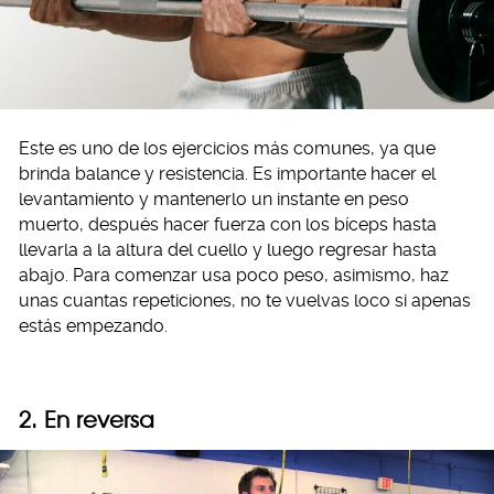
Este es uno de los ejercicios más comunes, ya que
brinda balance y resistencia. Es importante hacer el
levantamiento y mantenerlo un instante en peso
muerto, después hacer fuerza con los bíceps hasta
llevarla a la altura del cuello y luego regresar hasta
abajo. Para comenzar usa poco peso, asimismo, haz
unas cuantas repeticiones, no te vuelvas loco si apenas
estás empezando.
2. En reversa