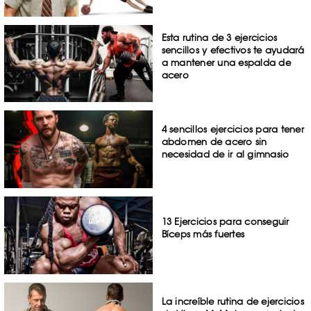
Esta rutina de 3 ejercicios
sencillos y efectivos te ayudará
a mantener una espalda de
acero
4 sencillos ejercicios para tener
abdomen de acero sin
necesidad de ir al gimnasio
13 Ejercicios para conseguir
Bíceps más fuertes
La increíble rutina de ejercicios