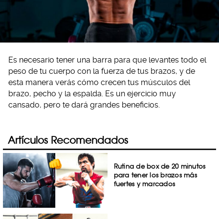
Es necesario tener una barra para que levantes todo el
peso de tu cuerpo con la fuerza de tus brazos, y de
esta manera verás cómo crecen tus músculos del
brazo, pecho y la espalda. Es un ejercicio muy
cansado, pero te dará grandes beneficios.
Artículos Recomendados
Rutina de box de 20 minutos
para tener los brazos más
fuertes y marcados