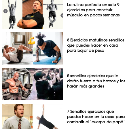
La rutina perfecta en solo 9
ejercicios para construir
músculo en pocas semanas
8 Ejercicios matutinos sencillos
que puedes hacer en casa
para bajar de peso
5 sencillos ejercicios que le
darán fuerza a tus brazos y los
harán más grandes
7 Sencillos ejercicios que
puedes hacer en tu casa para
combatir el ‘cuerpo de papá’