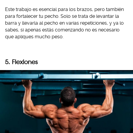
Este trabajo es esencial para los brazos, pero también
para fortalecer tu pecho. Solo se trata de levantar la
barra y llevarla al pecho en varias repeticiones, y ya lo
sabes, si apenas estás comenzando no es necesario
que apliques mucho peso.
5. Flexiones