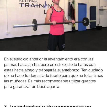
En el ejercicio anterior el levantamiento era con las
palmas hacia arriba, pero en este estilo lo harás con
estas hacia abajo y trabajarás el antebrazo. Ten cuidado
de no hacerlo demasiado fuerte para que no te lastimes
las muñecas. Es más recomendable utilizar guantes
para garantizar un buen agarre.
3. Levantamiento de mancuernas en