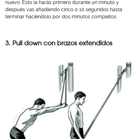
nuevo. Esto la harás primero durante un minuto y
después vas añadiendo cinco o 10 segundos hasta
terminar haciéndolo por dos minutos completos.
3. Pull down con brazos extendidos