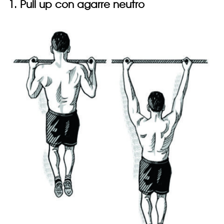
1. Pull up con agarre neutro