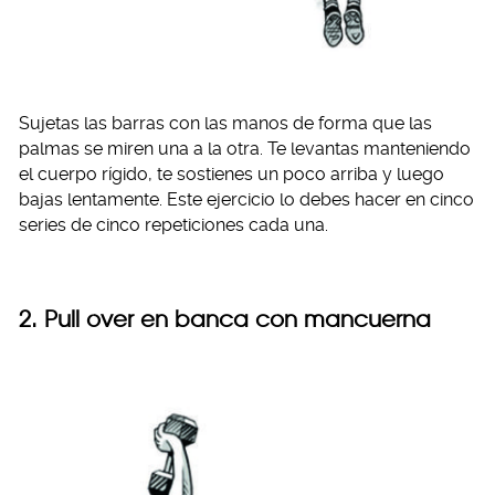
Sujetas las barras con las manos de forma que las
palmas se miren una a la otra. Te levantas manteniendo
el cuerpo rígido, te sostienes un poco arriba y luego
bajas lentamente. Este ejercicio lo debes hacer en cinco
series de cinco repeticiones cada una.
2. Pull over en banca con mancuerna