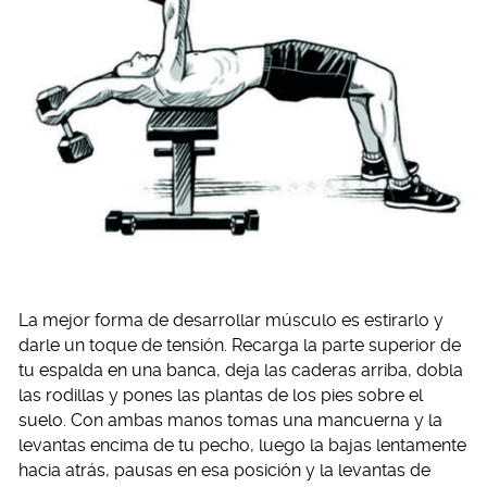
La mejor forma de desarrollar músculo es estirarlo y
darle un toque de tensión. Recarga la parte superior de
tu espalda en una banca, deja las caderas arriba, dobla
las rodillas y pones las plantas de los pies sobre el
suelo. Con ambas manos tomas una mancuerna y la
levantas encima de tu pecho, luego la bajas lentamente
hacia atrás, pausas en esa posición y la levantas de