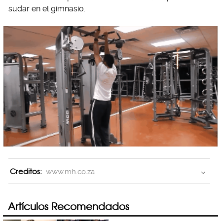
sudar en el gimnasio.
Creditos:
www.mh.co.za
Artículos Recomendados