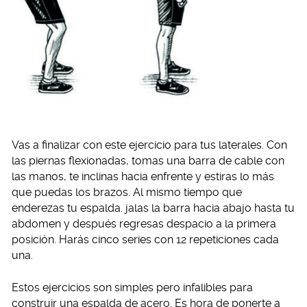
Vas a finalizar con este ejercicio para tus laterales. Con
las piernas flexionadas, tomas una barra de cable con
las manos, te inclinas hacia enfrente y estiras lo más
que puedas los brazos. Al mismo tiempo que
enderezas tu espalda. jalas la barra hacia abajo hasta tu
abdomen y después regresas despacio a la primera
posición. Harás cinco series con 12 repeticiones cada
una.
Estos ejercicios son simples pero infalibles para
construir una espalda de acero. Es hora de ponerte a