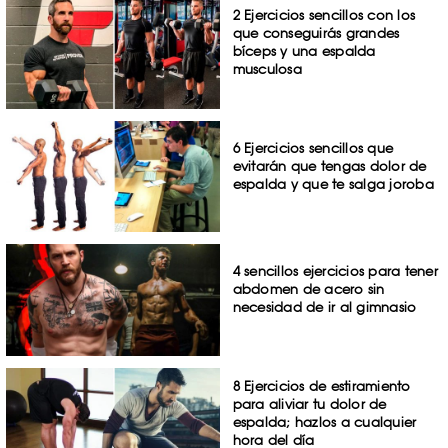
2 Ejercicios sencillos con los
que conseguirás grandes
bíceps y una espalda
musculosa
6 Ejercicios sencillos que
evitarán que tengas dolor de
espalda y que te salga joroba
4 sencillos ejercicios para tener
abdomen de acero sin
necesidad de ir al gimnasio
8 Ejercicios de estiramiento
para aliviar tu dolor de
espalda; hazlos a cualquier
hora del día