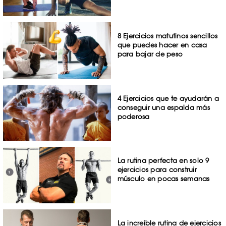
8 Ejercicios matutinos sencillos
que puedes hacer en casa
para bajar de peso
4 Ejercicios que te ayudarán a
conseguir una espalda más
poderosa
La rutina perfecta en solo 9
ejercicios para construir
músculo en pocas semanas
La increíble rutina de ejercicios