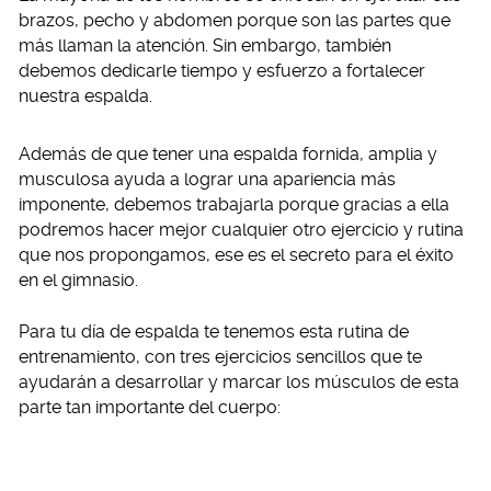
brazos, pecho y abdomen porque son las partes que
más llaman la atención. Sin embargo, también
debemos dedicarle tiempo y esfuerzo a fortalecer
nuestra espalda.
Además de que tener una espalda fornida, amplia y
musculosa ayuda a lograr una apariencia más
imponente, debemos trabajarla porque gracias a ella
podremos hacer mejor cualquier otro ejercicio y rutina
que nos propongamos, ese es el secreto para el éxito
en el gimnasio.
Para tu día de espalda te tenemos esta rutina de
entrenamiento, con tres ejercicios sencillos que te
ayudarán a desarrollar y marcar los músculos de esta
parte tan importante del cuerpo: