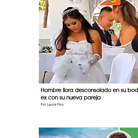
Hombre llora desconsolado en su bo
ex con su nueva pareja
Por
Laura Pico