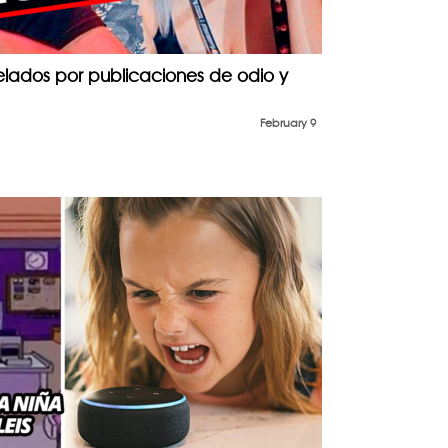
elados por publicaciones de odio y
February 9