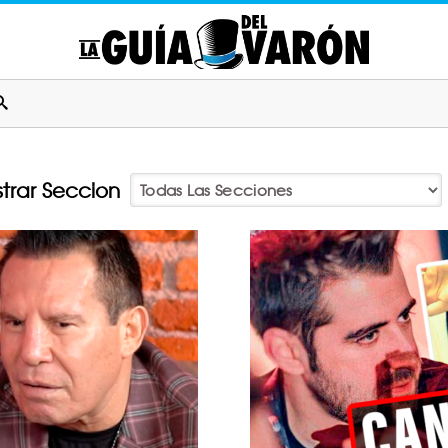
trar Seccion