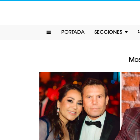
PORTADA
SECCIONES
Mos