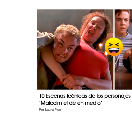
10 Escenas icónicas de los personajes
‘Malcolm el de en medio’
Por
Laura Pico