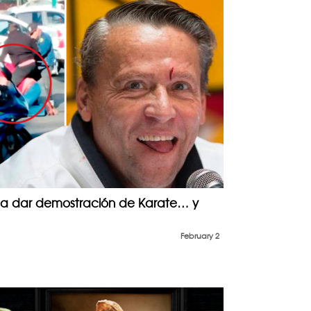
 a dar demostración de Karate… y
February 2