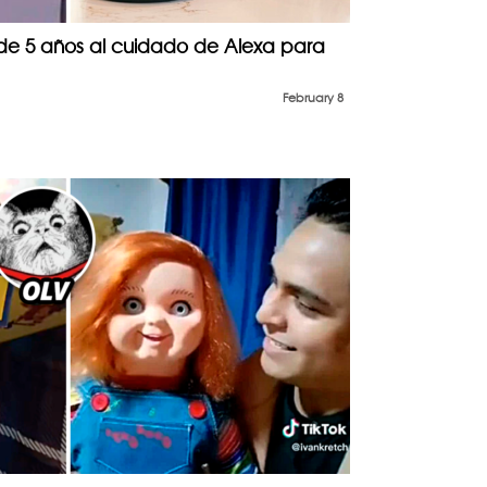
 de 5 años al cuidado de Alexa para
February 8