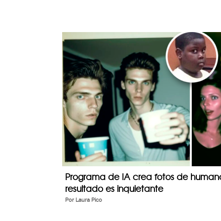
Programa de IA crea fotos de humanos
resultado es inquietante
Por
Laura Pico