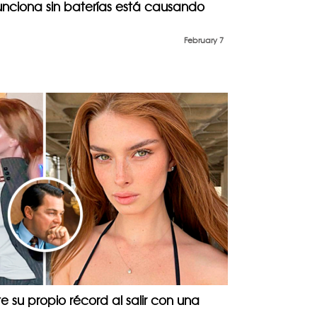
ciona sin baterías está causando
February 7
 su propio récord al salir con una