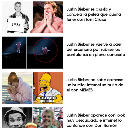
Justin Bieber se asusta y
cancela la pelea que quería
tener con Tom Cruise
Justin Bieber se vuelve a caer
del escenario por subirse los
pantalones en pleno concierto
Justin Bieber no sabe comerse
un burrito; Internet se burla de
él con MEMES
Justin Bieber aparece con look
muy descuidado e internet lo
confunde con Don Ramón