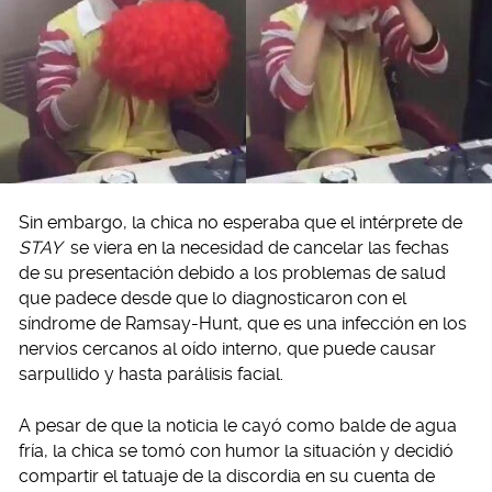
Sin embargo, la chica no esperaba que el intérprete de
STAY
se viera en la necesidad de cancelar las fechas
de su presentación debido a los problemas de salud
que padece desde que lo diagnosticaron con el
síndrome de Ramsay-Hunt, que es una infección en los
nervios cercanos al oído interno, que puede causar
sarpullido y hasta parálisis facial.
A pesar de que la noticia le cayó como balde de agua
fría, la chica se tomó con humor la situación y decidió
compartir el tatuaje de la discordia en su cuenta de