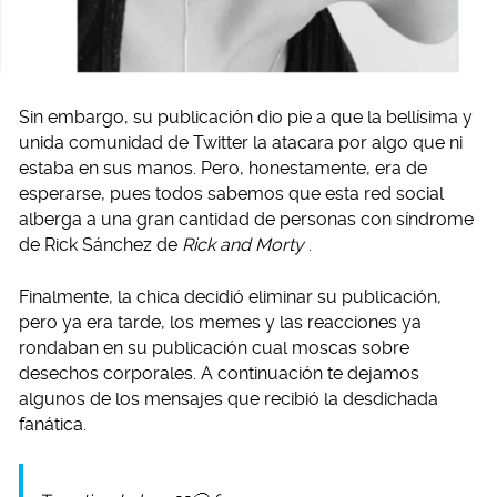
Sin embargo, su publicación dio pie a que la bellísima y
unida comunidad de Twitter la atacara por algo que ni
estaba en sus manos. Pero, honestamente, era de
esperarse, pues todos sabemos que esta red social
alberga a una gran cantidad de personas con síndrome
de Rick Sánchez de
Rick and Morty
.
Finalmente, la chica decidió eliminar su publicación,
pero ya era tarde, los memes y las reacciones ya
rondaban en su publicación cual moscas sobre
desechos corporales. A continuación te dejamos
algunos de los mensajes que recibió la desdichada
fanática.