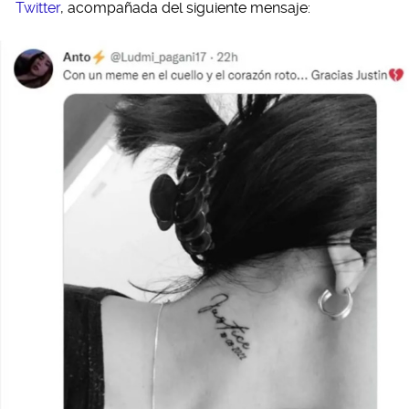
Twitter
, acompañada del siguiente mensaje: