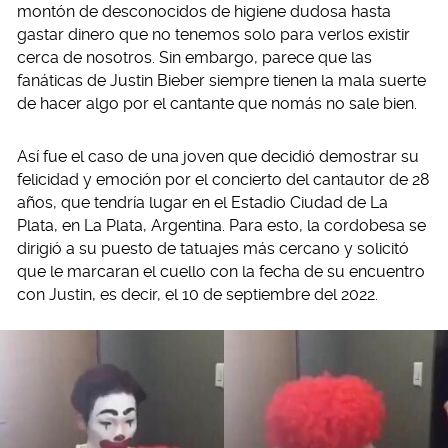
montón de desconocidos de higiene dudosa hasta
gastar dinero que no tenemos solo para verlos existir
cerca de nosotros. Sin embargo, parece que las
fanáticas de Justin Bieber siempre tienen la mala suerte
de hacer algo por el cantante que nomás no sale bien.
Así fue el caso de una joven que decidió demostrar su
felicidad y emoción por el concierto del cantautor de 28
años, que tendría lugar en el Estadio Ciudad de La
Plata, en La Plata, Argentina. Para esto, la cordobesa se
dirigió a su puesto de tatuajes más cercano y solicitó
que le marcaran el cuello con la fecha de su encuentro
con Justin, es decir, el 10 de septiembre del 2022.