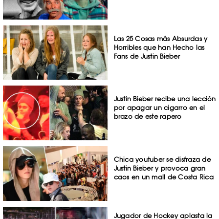
Las 25 Cosas más Absurdas y
Horribles que han Hecho las
Fans de Justin Bieber
Justin Bieber recibe una lección
por apagar un cigarro en el
brazo de este rapero
Chica youtuber se disfraza de
Justin Bieber y provoca gran
caos en un mall de Costa Rica
Jugador de Hockey aplasta la