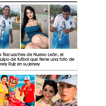
s Tlacuaches de Nuevo León, el
uipo de futbol que tiene una foto de
rely Ruiz en su jersey