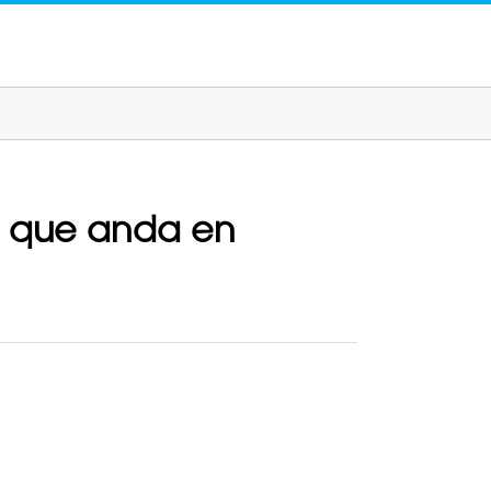
ia que anda en