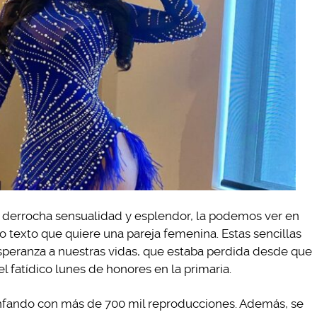
 derrocha sensualidad y esplendor, la podemos ver en
 texto que quiere una pareja femenina. Estas sencillas
esperanza a nuestras vidas, que estaba perdida desde que
l fatídico lunes de honores en la primaria.
iunfando con más de 700 mil reproducciones. Además, se