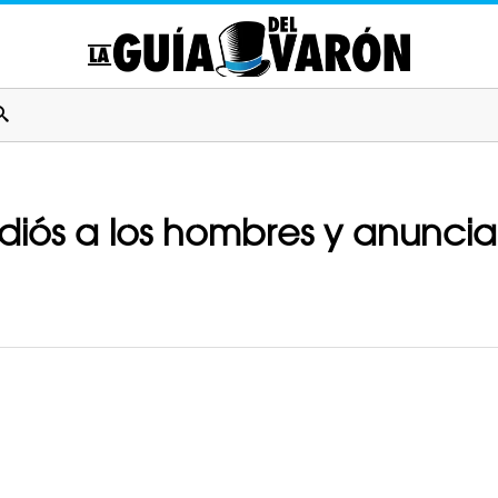
 adiós a los hombres y anunc