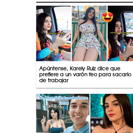
Apúntense, Karely Ruiz dice que
prefiere a un varón feo para sacarlo
de trabajar