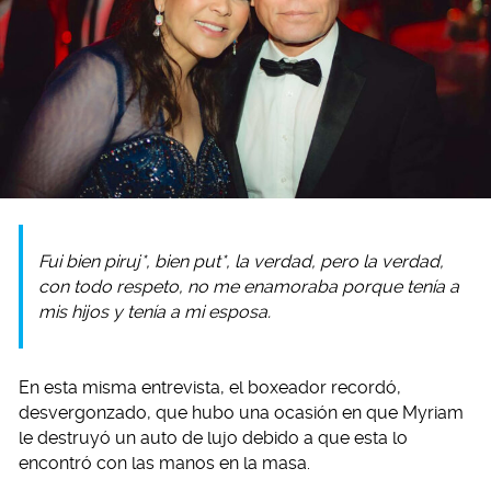
Fui bien piruj*, bien put*, la verdad, pero la verdad,
con todo respeto, no me enamoraba porque tenía a
mis hijos y tenía a mi esposa.
En esta misma entrevista, el boxeador recordó,
desvergonzado, que hubo una ocasión en que Myriam
le destruyó un auto de lujo debido a que esta lo
encontró con las manos en la masa.