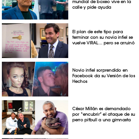
mundial de boxeo vive en la
calle y pide ayuda
El plan de este tipo para
terminar con su novia infiel se
vuelve VIRAL… pero se arruinó
Novio infiel sorprendido en
Facebook da su Versión de los
Hechos
César Millán es demandado
por “encubrir” el ataque de su
perro pitbull a una gimnasta