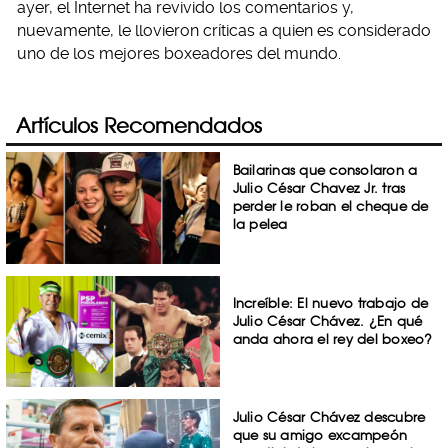
ayer, el Internet ha revivido los comentarios y,
nuevamente, le llovieron críticas a quien es considerado
uno de los mejores boxeadores del mundo.
Artículos Recomendados
Bailarinas que consolaron a
Julio César Chavez Jr. tras
perder le roban el cheque de
la pelea
Increíble: El nuevo trabajo de
Julio César Chávez. ¿En qué
anda ahora el rey del boxeo?
Julio César Chávez descubre
que su amigo excampeón