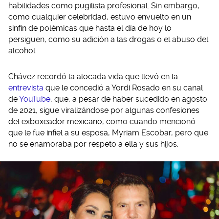
habilidades como pugilista profesional. Sin embargo,
como cualquier celebridad, estuvo envuelto en un
sinfín de polémicas que hasta el día de hoy lo
persiguen, como su adición a las drogas o el abuso del
alcohol.
Chávez recordó la alocada vida que llevó en la
entrevista
que le concedió a Yordi Rosado en su canal
de
YouTube
, que, a pesar de haber sucedido en agosto
de 2021, sigue viralizándose por algunas confesiones
del exboxeador mexicano, como cuando mencionó
que le fue infiel a su esposa, Myriam Escobar, pero que
no se enamoraba por respeto a ella y sus hijos.