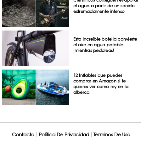
Científicos consiguen evaporar
el agua a partir de un sonido
extremadamente intenso
Esta increíble botella convierte
el aire en agua potable
¡mientras pedaleas!
12 Inflables que puedes
comprar en Amazon si te
quieres ver como rey en la
alberca
Contacto
Política De Privacidad
Terminos De Uso