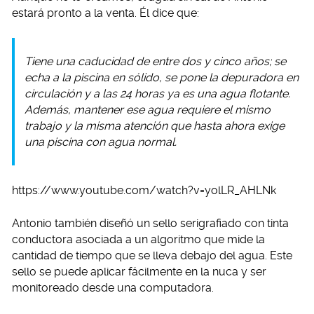
estará pronto a la venta. Él dice que:
Tiene una caducidad de entre dos y cinco años; se
echa a la piscina en sólido, se pone la depuradora en
circulación y a las 24 horas ya es una agua flotante.
Además, mantener ese agua requiere el mismo
trabajo y la misma atención que hasta ahora exige
una piscina con agua normal.
https://www.youtube.com/watch?v=yolLR_AHLNk
Antonio también diseñó un sello serigrafiado con tinta
conductora asociada a un algoritmo que mide la
cantidad de tiempo que se lleva debajo del agua. Este
sello se puede aplicar fácilmente en la nuca y ser
monitoreado desde una computadora.