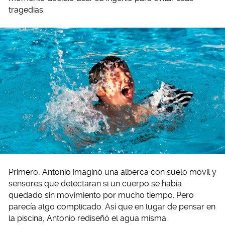
tragedias.
Primero, Antonio imaginó una alberca con suelo móvil y
sensores que detectaran si un cuerpo se había
quedado sin movimiento por mucho tiempo. Pero
parecía algo complicado. Así que en lugar de pensar en
la piscina, Antonio rediseñó el agua misma.