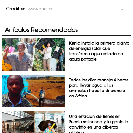
Creditos:
www.abc.es
Artículos Recomendados
Kenia instala la primera planta
de energía solar que
transforma agua salada en
agua potable
Todos los días maneja 4 horas
para llevar agua a los
animales; hace la diferencia
en África
Una estación de trenes en
Suecia se inunda y la gente la
convirtió en una alberca
pública