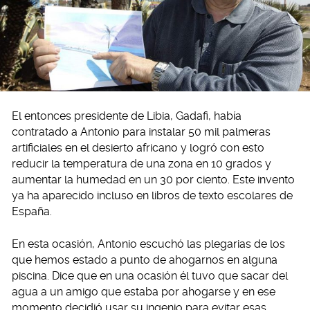
El entonces presidente de Libia, Gadafi, había
contratado a Antonio para instalar 50 mil palmeras
artificiales en el desierto africano y logró con esto
reducir la temperatura de una zona en 10 grados y
aumentar la humedad en un 30 por ciento. Este invento
ya ha aparecido incluso en libros de texto escolares de
España.
En esta ocasión, Antonio escuchó las plegarias de los
que hemos estado a punto de ahogarnos en alguna
piscina. Dice que en una ocasión él tuvo que sacar del
agua a un amigo que estaba por ahogarse y en ese
momento decidió usar su ingenio para evitar esas