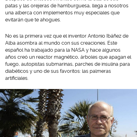
patas y las orejeras de hamburguesa, llega a nosotros
una alberca con implementos muy especiales que
evitarán que te ahogues.
No es la primera vez que el inventor Antonio Ibáñez de
Alba asombra al mundo con sus creaciones. Este
español ha trabajado para la NASA y hace algunos
años creó un reactor magnético, árboles que apagan el
fuego, autopistas submarinas, parches de insulina para
diabéticos y uno de sus favoritos: las palmeras
artificiales.