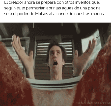
El creador ahora se prepara con otros inventos que,
según él, le permitirían abrir las aguas de una piscina,
será el poder de Moisés al alcance de nuestras manos.