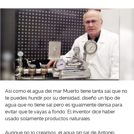
Así como el agua del mar Muerto tiene tanta sal que no
te puedes hundir por su densidad, diseñó un tipo de
agua que no tiene sal pero es igualmente densa para
evitar que te vayas a fondo. El inventor dice haber
usado solamente productos naturales.
Aunque no lo creamos, el agua sin sal de Antonio