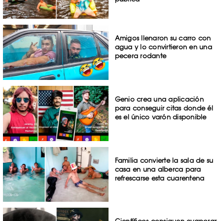
Amigos llenaron su carro con
agua y lo convirtieron en una
pecera rodante
Genio crea una aplicación
para conseguir citas donde él
es el único varón disponible
Familia convierte la sala de su
casa en una alberca para
refrescarse esta cuarentena