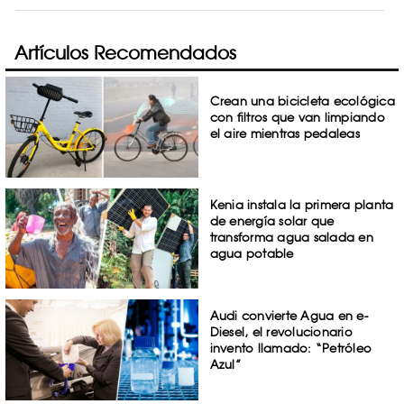
Artículos Recomendados
Crean una bicicleta ecológica
con filtros que van limpiando
el aire mientras pedaleas
Kenia instala la primera planta
de energía solar que
transforma agua salada en
agua potable
Audi convierte Agua en e-
Diesel, el revolucionario
invento llamado: “Petróleo
Azul”