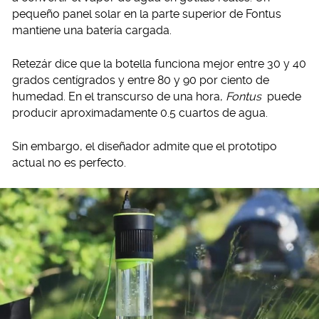
pequeño panel solar en la parte superior de Fontus
mantiene una batería cargada.
Retezár dice que la botella funciona mejor entre 30 y 40
grados centígrados y entre 80 y 90 por ciento de
humedad. En el transcurso de una hora,
Fontus
puede
producir aproximadamente 0.5 cuartos de agua.
Sin embargo, el diseñador admite que el prototipo
actual no es perfecto.