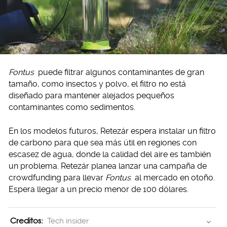
Fontus
puede filtrar algunos contaminantes de gran
tamaño, como insectos y polvo, el filtro no está
diseñado para mantener alejados pequeños
contaminantes como sedimentos.
En los modelos futuros, Retezár espera instalar un filtro
de carbono para que sea más útil en regiones con
escasez de agua, donde la calidad del aire es también
un problema. Retezár planea lanzar una campaña de
crowdfunding para llevar
Fontus
al mercado en otoño.
Espera llegar a un precio menor de 100 dólares.
Creditos:
Tech insider