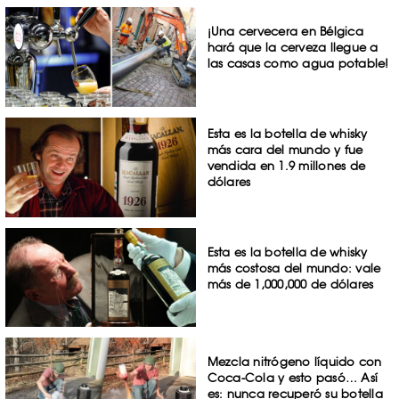
¡Una cervecera en Bélgica
hará que la cerveza llegue a
las casas como agua potable!
Esta es la botella de whisky
más cara del mundo y fue
vendida en 1.9 millones de
dólares
Esta es la botella de whisky
más costosa del mundo: vale
más de 1,000,000 de dólares
Mezcla nitrógeno líquido con
Coca-Cola y esto pasó… Así
es: nunca recuperó su botella