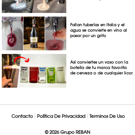
Fallan tuberías en Italia y el
agua se convierte en vino al
pasar por un grifo
Así conviertes un vaso con la
botella de tu marca favorita
de cerveza o de cualquier licor
Contacto
Política De Privacidad
Terminos De Uso
© 2026 Grupo REBAN