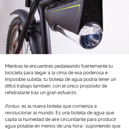
Mientras te encuentres pedaleando fuertemente tu
bicicleta para llegar a la cima de esa poderosa e
imposible subida, tu botella de agua podría tener un
difícil trabajo también, con el único propósito de
rehidratarte tras un gran esfuerzo.
Fontus
es la nueva botella que comienza a
revolucionar al mundo. Es una botella de agua que
capta la humedad de aire circundante para producir
agua potable en menos de una hora- suponiendo que