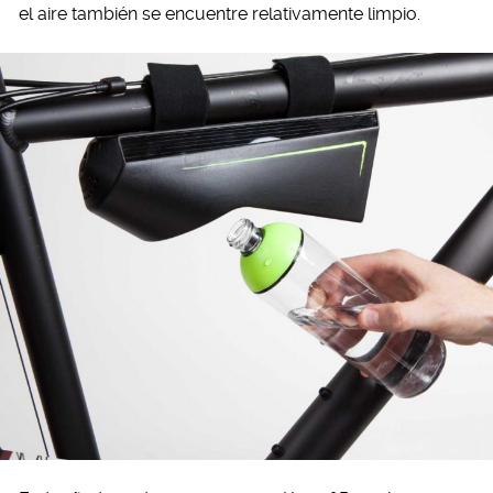
el aire también se encuentre relativamente limpio.