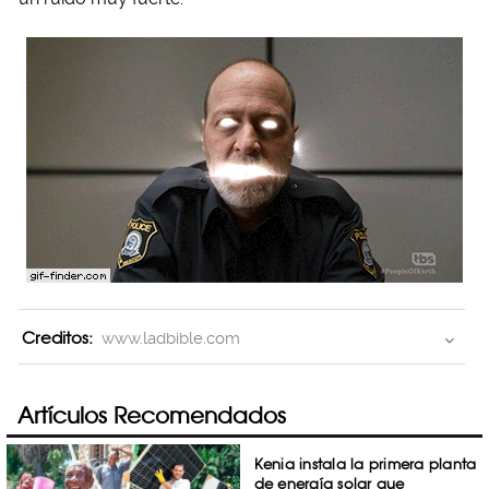
Creditos:
www.ladbible.com
Artículos Recomendados
Kenia instala la primera planta
de energía solar que