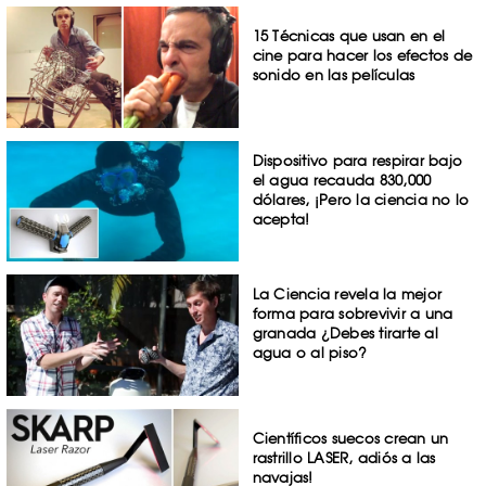
15 Técnicas que usan en el
cine para hacer los efectos de
sonido en las películas
Dispositivo para respirar bajo
el agua recauda 830,000
dólares, ¡Pero la ciencia no lo
acepta!
La Ciencia revela la mejor
forma para sobrevivir a una
granada ¿Debes tirarte al
agua o al piso?
Científicos suecos crean un
rastrillo LASER, adiós a las
navajas!