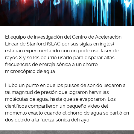
El equipo de investigación del Centro de Aceleración
Linear de Stanford (SLAC por sus siglas en inglés)
estaban experimentando con un poderoso láser de
rayos X y se les ocurrió usarlo para disparar altas
frecuencias de energía sónica a un chorro
microscópico de agua.
Hubo un punto en que los pulsos de sonido llegaron a
tal magnitud de presión que lograron hervir las
moléculas de agua, hasta que se evaporaron. Los
científicos compartieron un pequeño video del
momento exacto cuando el chorro de agua se partió en
dos debido a la fuerza sónica del rayo.