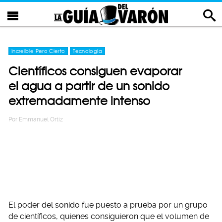
Increíble Pero Cierto
Tecnología
Científicos consiguen evaporar
el agua a partir de un sonido
extremadamente intenso
Por
Emmanuel Ortiz
El poder del sonido fue puesto a prueba por un grupo
de científicos, quienes consiguieron que el volumen de