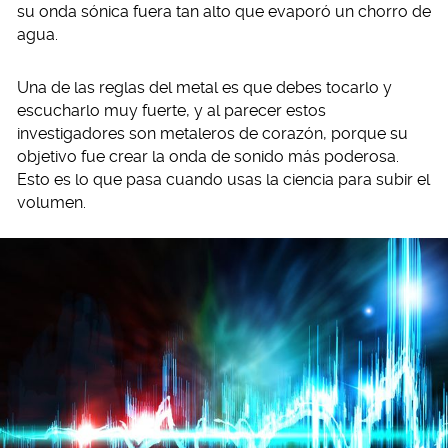
su onda sónica fuera tan alto que evaporó un chorro de
agua.
Una de las reglas del metal es que debes tocarlo y
escucharlo muy fuerte, y al parecer estos
investigadores son metaleros de corazón, porque su
objetivo fue crear la onda de sonido más poderosa.
Esto es lo que pasa cuando usas la ciencia para subir el
volumen.