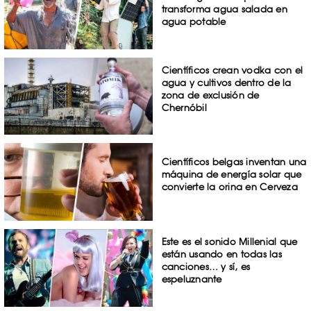
transforma agua salada en
agua potable
Científicos crean vodka con el
agua y cultivos dentro de la
zona de exclusión de
Chernóbil
Científicos belgas inventan una
máquina de energía solar que
convierte la orina en Cerveza
Este es el sonido Millenial que
están usando en todas las
canciones… y sí, es
espeluznante