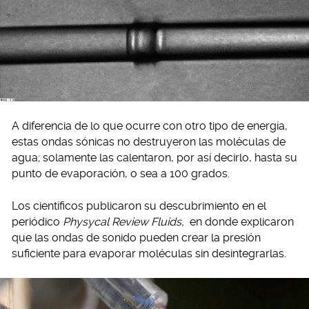
A diferencia de lo que ocurre con otro tipo de energía,
estas ondas sónicas no destruyeron las moléculas de
agua; solamente las calentaron, por así decirlo, hasta su
punto de evaporación, o sea a 100 grados.
Los científicos publicaron su descubrimiento en el
periódico
Physycal Review Fluids,
en donde explicaron
que las ondas de sonido pueden crear la presión
suficiente para evaporar moléculas sin desintegrarlas.