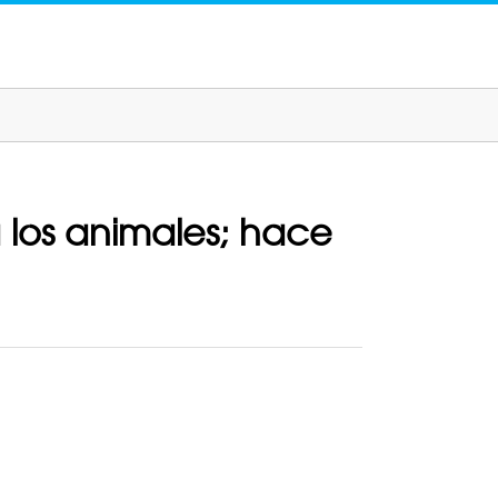
 los animales; hace