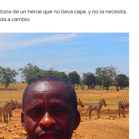
oria de un héroe que no lleva capa, y no la necesita,
ada a cambio.