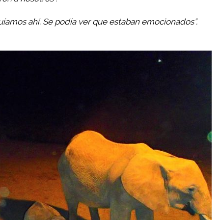
íamos ahí. Se podía ver que estaban emocionados”.