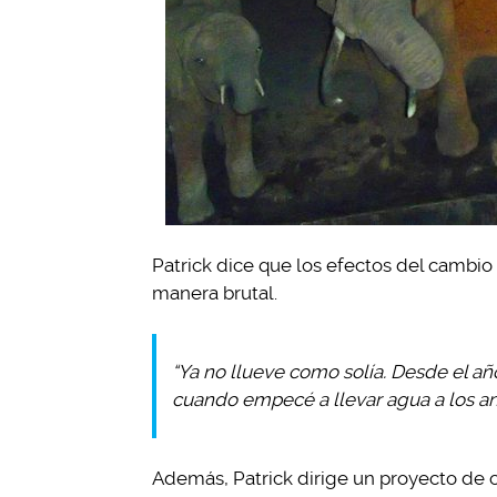
Patrick dice que los efectos del cambio
manera brutal.
“Ya no llueve como solía. Desde el año
cuando empecé a llevar agua a los ani
Además, Patrick dirige un proyecto de 