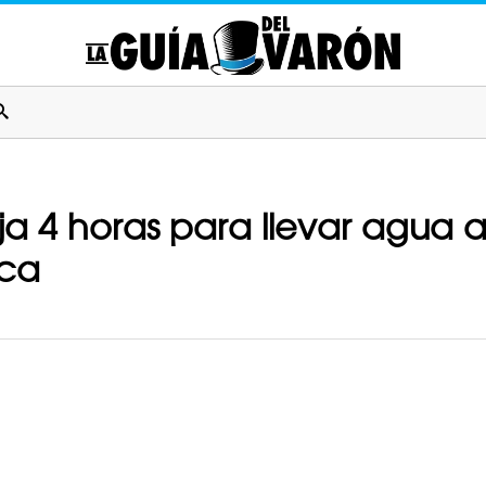
ja 4 horas para llevar agua a
ica