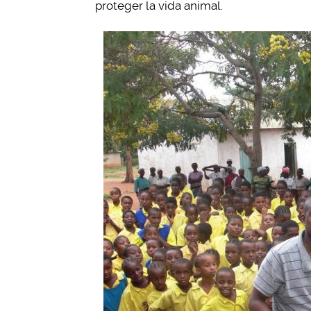
proteger la vida animal.