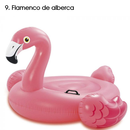
9.
Flamenco de alberca