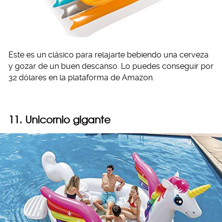
Este es un clásico para relajarte bebiendo una cerveza
y gozar de un buen descanso. Lo puedes conseguir por
32 dólares en la plataforma de Amazon.
11. Unicornio gigante