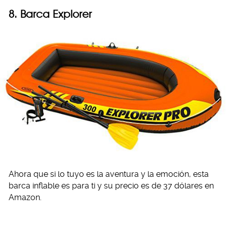
8.
Barca Explorer
Ahora que si lo tuyo es la aventura y la emoción, esta
barca inflable es para ti y su precio es de 37 dólares en
Amazon.