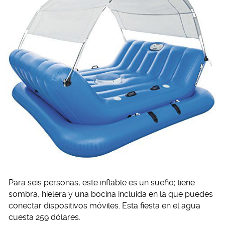
Para seis personas, este inflable es un sueño; tiene
sombra, hielera y una bocina incluida en la que puedes
conectar dispositivos móviles. Esta fiesta en el agua
cuesta 259 dólares.