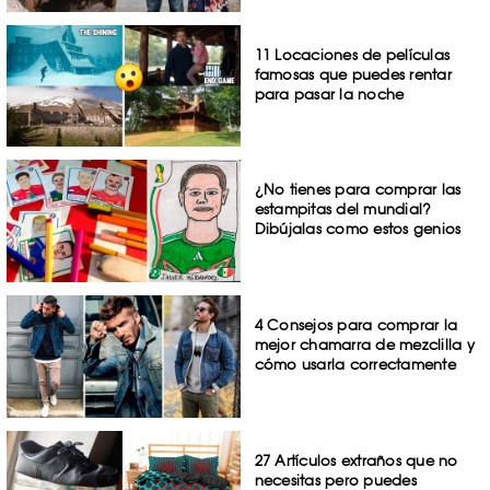
11 Locaciones de películas
famosas que puedes rentar
para pasar la noche
¿No tienes para comprar las
estampitas del mundial?
Dibújalas como estos genios
4 Consejos para comprar la
mejor chamarra de mezclilla y
cómo usarla correctamente
27 Artículos extraños que no
necesitas pero puedes