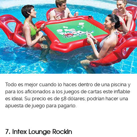
Todo es mejor cuando lo haces dentro de una piscina y
para los aficionados a los juegos de cartas este inflable
es ideal. Su precio es de 58 dólares; podrían hacer una
apuesta de juego para pagarlo.
7. Intex
Lounge Rockin