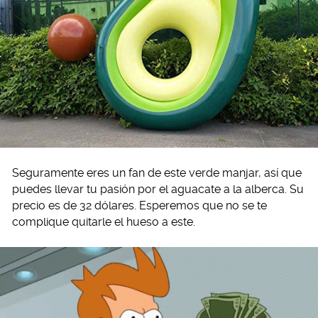
Seguramente eres un fan de este verde manjar, así que
puedes llevar tu pasión por el aguacate a la alberca. Su
precio es de 32 dólares. Esperemos que no se te
complique quitarle el hueso a este.