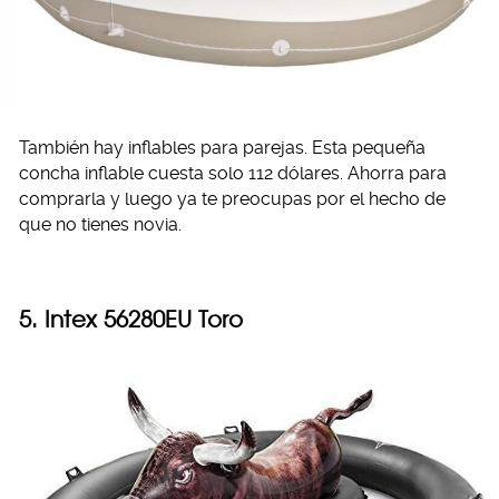
También hay inflables para parejas. Esta pequeña
concha inflable cuesta solo 112 dólares. Ahorra para
comprarla y luego ya te preocupas por el hecho de
que no tienes novia.
5. Intex
56280EU Toro