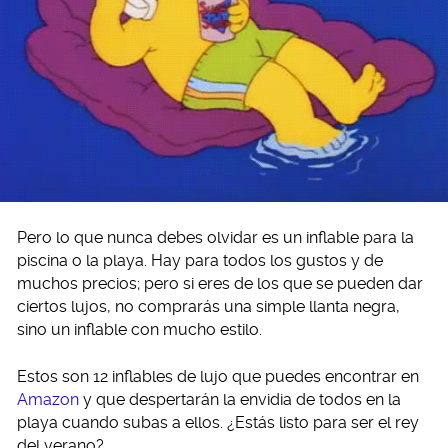
Pero lo que nunca debes olvidar es un inflable para la
piscina o la playa. Hay para todos los gustos y de
muchos precios; pero si eres de los que se pueden dar
ciertos lujos, no comprarás una simple llanta negra,
sino un inflable con mucho estilo.
Estos son 12 inflables de lujo que puedes encontrar en
Amazon
y que despertarán la envidia de todos en la
playa cuando subas a ellos. ¿Estás listo para ser el rey
del verano?