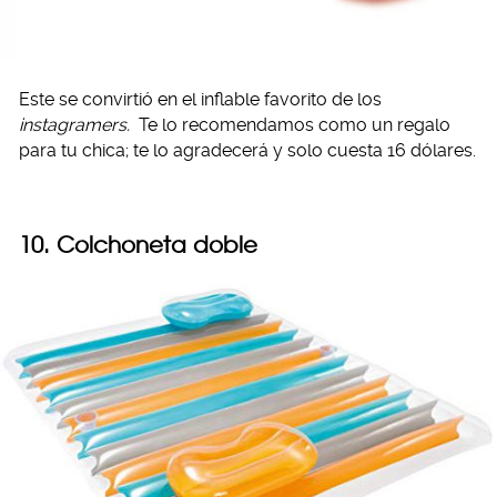
Este se convirtió en el inflable favorito de los
instagramers.
Te lo recomendamos como un regalo
para tu chica; te lo agradecerá y solo cuesta 16 dólares.
10.
Colchoneta doble