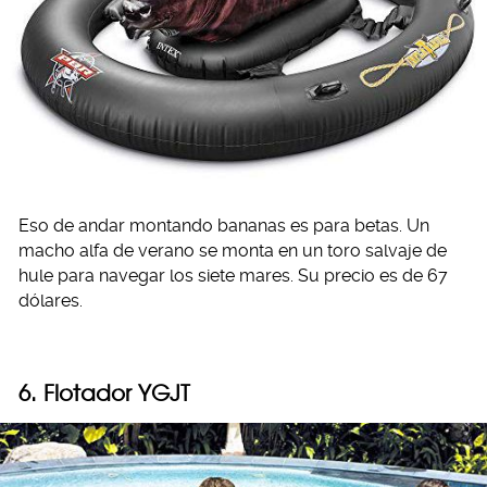
Eso de andar montando bananas es para betas. Un
macho alfa de verano se monta en un toro salvaje de
hule para navegar los siete mares. Su precio es de 67
dólares.
6. Flotador
YGJT