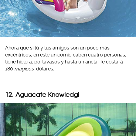
Ahora que si tú y tus amigos son un poco más
excéntricos, en este unicornio caben cuatro personas,
tiene hielera, portavasos y hasta un ancla. Te costará
180
mágicos
dólares.
12. Aguacate Knowledgi