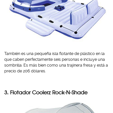
También es una pequeña isla flotante de plástico en la
que caben perfectamente seis personas e incluye una
sombrilla. Es más bien como una trajinera fresa y está a
precio de 206 dólares.
3.
Flotador Coolerz Rock-N-Shade