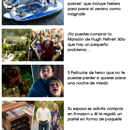
pobres’ que incluye hielera
para pasar el verano como
magnate
¡Ya puedes comprar la
Mansión de Hugh Hefner! Sólo
que hay un pequeño
problema…
5 Películas de terror que no te
puedes perder si quieres pasar
una noche de miedo
Su esposa es adicta comprar
en Amazon y él le regaló un
pastel en forma de paquete