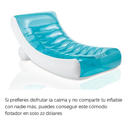
Si prefieres disfrutar la calma y no compartir tu inflable
con nadie más, puedes conseguir este cómodo
flotador en solo 22 dólares.