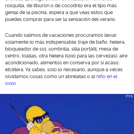
rosquilla, de tiburón o de cocodrilo era el tipo más
genial de la piscina, espera a que veas estos que
puedes comprar para ser la sensación del verano.
Cuando salimos de vacaciones procuramos llevar
solamente lo más indispensable: traje de baño, hielera,
bloqueador de sol, sombrilla, silla portátil, mesa de
centro, toallas, otra hielera (solo para las cervezas), aire
acondicionado, alimentos en conserva por si acaso,
etcétera. Ya sabes, solo lo necesario, aunque a veces
olvidamos cosas como un abrelatas o al
niño en el
oxxo
.