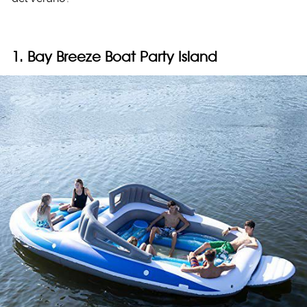
1. Bay Breeze Boat Party Island