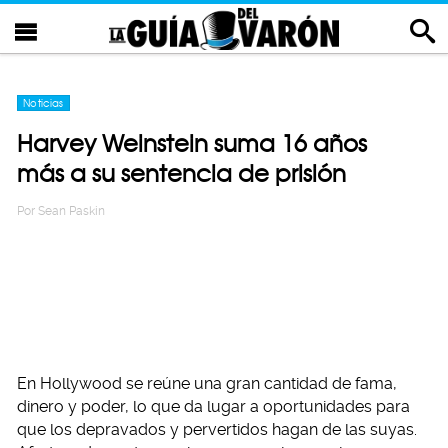
Noticias
Harvey Weinstein suma 16 años
más a su sentencia de prisión
Por
Sean Paskin
En Hollywood se reúne una gran cantidad de fama,
dinero y poder, lo que da lugar a oportunidades para
que los depravados y pervertidos hagan de las suyas.