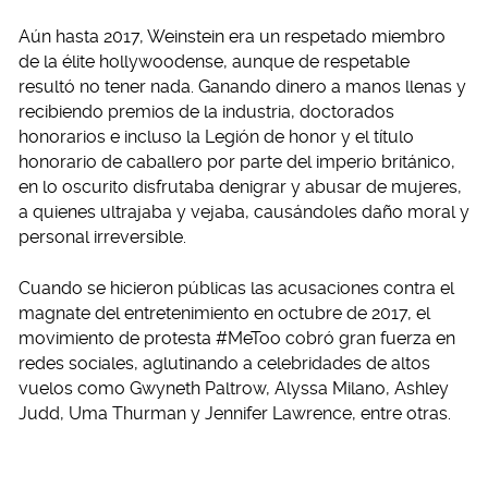
Aún hasta 2017, Weinstein era un respetado miembro
de la élite hollywoodense, aunque de respetable
resultó no tener nada. Ganando dinero a manos llenas y
recibiendo premios de la industria, doctorados
honorarios e incluso la Legión de honor y el título
honorario de caballero por parte del imperio británico,
en lo oscurito disfrutaba denigrar y abusar de mujeres,
a quienes ultrajaba y vejaba, causándoles daño moral y
personal irreversible.
Cuando se hicieron públicas las acusaciones contra el
magnate del entretenimiento en octubre de 2017, el
movimiento de protesta #MeToo cobró gran fuerza en
redes sociales, aglutinando a celebridades de altos
vuelos como Gwyneth Paltrow, Alyssa Milano, Ashley
Judd, Uma Thurman y Jennifer Lawrence, entre otras.