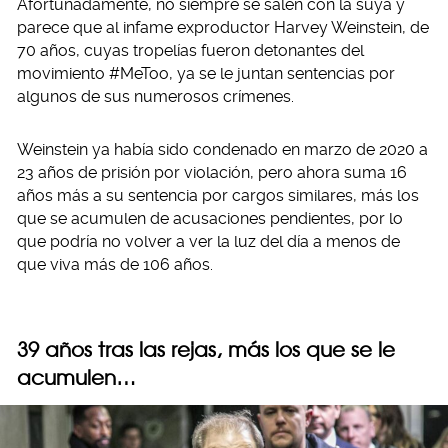
Afortunadamente, no siempre se salen con la suya y
parece que al infame exproductor Harvey Weinstein, de
70 años, cuyas tropelías fueron detonantes del
movimiento #MeToo, ya se le juntan sentencias por
algunos de sus numerosos crímenes.
Weinstein ya había sido condenado en marzo de 2020 a
23 años de prisión por violación, pero ahora suma 16
años más a su sentencia por cargos similares, más los
que se acumulen de acusaciones pendientes, por lo
que podría no volver a ver la luz del día a menos de
que viva más de 106 años.
39 años tras las rejas, más los que se le
acumulen…