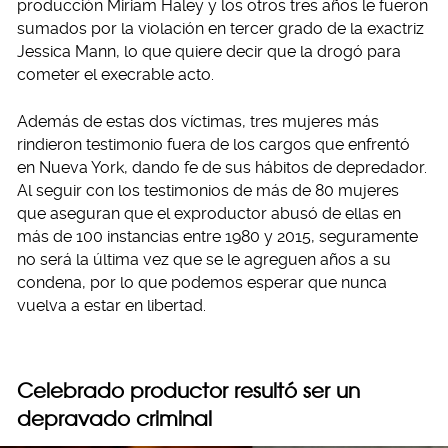
producción Miriam Haley y los otros tres años le fueron
sumados por la violación en tercer grado de la exactriz
Jessica Mann, lo que quiere decir que la drogó para
cometer el execrable acto.
Además de estas dos víctimas, tres mujeres más
rindieron testimonio fuera de los cargos que enfrentó
en Nueva York, dando fe de sus hábitos de depredador.
Al seguir con los testimonios de más de 80 mujeres
que aseguran que el exproductor abusó de ellas en
más de 100 instancias entre 1980 y 2015, seguramente
no será la última vez que se le agreguen años a su
condena, por lo que podemos esperar que nunca
vuelva a estar en libertad.
Celebrado productor resultó ser un
depravado criminal