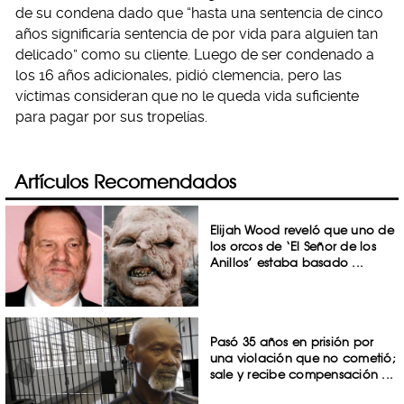
de su condena dado que “hasta una sentencia de cinco
años significaría sentencia de por vida para alguien tan
delicado” como su cliente. Luego de ser condenado a
los 16 años adicionales, pidió clemencia, pero las
víctimas consideran que no le queda vida suficiente
para pagar por sus tropelías.
Artículos Recomendados
Elijah Wood reveló que uno de
los orcos de ‘El Señor de los
Anillos’ estaba basado ...
Pasó 35 años en prisión por
una violación que no cometió;
sale y recibe compensación ...