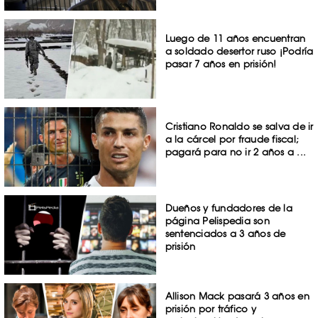
Luego de 11 años encuentran
a soldado desertor ruso ¡Podría
pasar 7 años en prisión!
Cristiano Ronaldo se salva de ir
a la cárcel por fraude fiscal;
pagará para no ir 2 años a ...
Dueños y fundadores de la
página Pelispedia son
sentenciados a 3 años de
prisión
Allison Mack pasará 3 años en
prisión por tráfico y