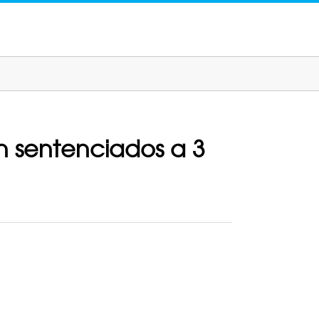
n sentenciados a 3