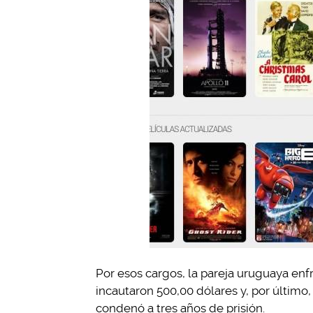
Por esos cargos, la pareja uruguaya enfr
incautaron 500,00 dólares y, por último
condenó a tres años de prisión.