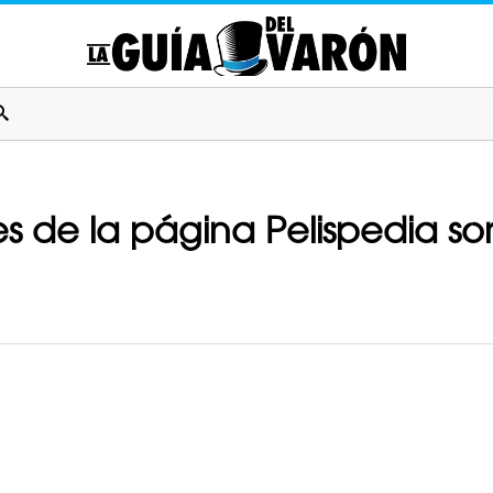
 de la página Pelispedia so