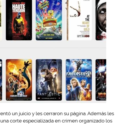
entó un juicio y les cerraron su página. Además les
, una corte especializada en crimen organizado los