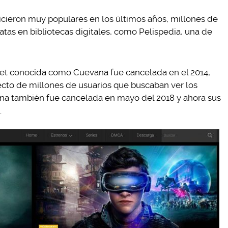
icieron muy populares en los últimos años, millones de
atas en bibliotecas digitales, como Pelispedia, una de
net conocida como Cuevana fue cancelada en el 2014,
ilecto de millones de usuarios que buscaban ver los
gina también fue cancelada en mayo del 2018 y ahora sus
.