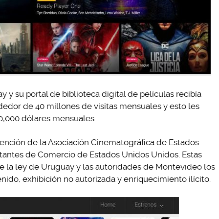
y su portal de biblioteca digital de películas recibía
ededor de 40 millones de visitas mensuales y esto les
,000 dólares mensuales.
atención de la Asociación Cinematográfica de Estados
ntantes de Comercio de Estados Unidos Unidos. Estas
te la ley de Uruguay y las autoridades de Montevideo los
nido, exhibición no autorizada y enriquecimiento ilícito.