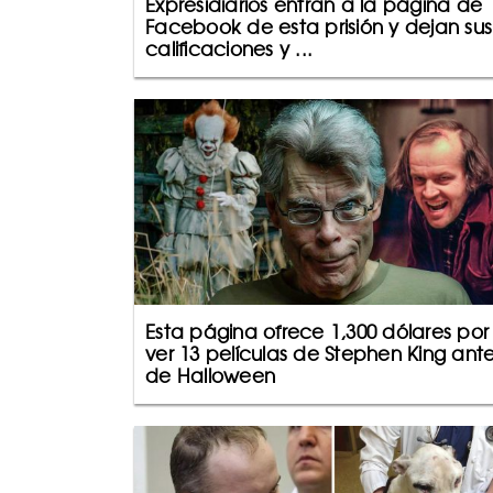
Expresidiarios entran a la página de
Facebook de esta prisión y dejan sus
calificaciones y ...
Esta página ofrece 1,300 dólares por
ver 13 películas de Stephen King ant
de Halloween