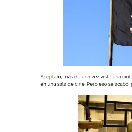
Acéptalo, más de una vez viste una cint
en una sala de cine. Pero eso se acabó,