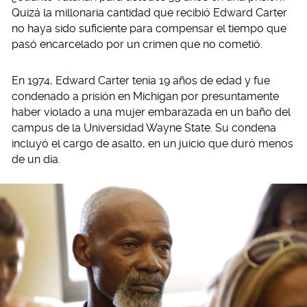
Quizá la millonaria cantidad que recibió Edward Carter
no haya sido suficiente para compensar el tiempo que
pasó encarcelado por un crimen que no cometió.
En 1974, Edward Carter tenía 19 años de edad y fue
condenado a prisión en Michigan por presuntamente
haber violado a una mujer embarazada en un baño del
campus de la Universidad Wayne State. Su condena
incluyó el cargo de asalto, en un juicio que duró menos
de un día.