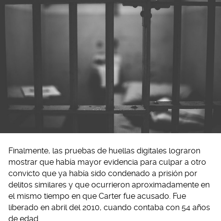
Finalmente, las pruebas de huellas digitales lograron
mostrar que había mayor evidencia para culpar a otro
convicto que ya había sido condenado a prisión por
delitos similares y que ocurrieron aproximadamente en
el mismo tiempo en que Carter fue acusado. Fue
liberado en abril del 2010, cuando contaba con 54 años
de edad.