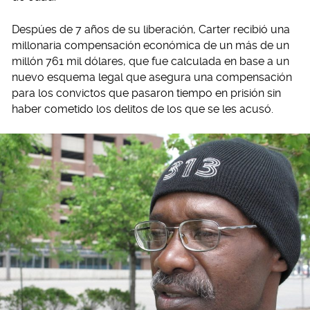
Despúes de 7 años de su liberación, Carter recibió una
millonaria compensación económica de un más de un
millón 761 mil dólares, que fue calculada en base a un
nuevo esquema legal que asegura una compensación
para los convictos que pasaron tiempo en prisión sin
haber cometido los delitos de los que se les acusó.