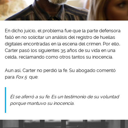
En dicho juicio, el problema fue que la parte defensora
falló en no solicitar un análisis del registro de huellas
digitales encontradas en la escena del crimen. Por ello,
Carter pasó los siguientes 35 años de su vida en una
celda, reclamando como otros tantos su inocencia.
Aun así, Carter no perdió la fe. Su abogado comentó
para
Fox 5
que:
Él se aferró a su fe. Es un testimonio de su voluntad
porque mantuvo su inocencia.