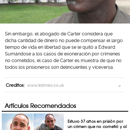
Sin embargo, el abogado de Carter considera que
dicha cantidad de dinero no puede compensar el largo
tiempo de vida en libertad que se le quitó a Edward.
Sumándose a los casos de exoneración por crímenes
no cometidos, el caso de Carter es muestra de que no
todos los prisioneros son delincuentes y viceversa.
Creditos:
www.ibtimes.co.uk
Artículos Recomendados
Estuvo 37 años en prisión por
un crimen que no cometió y al