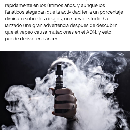
rápidamente en los últimos años, y aunque los
fanáticos alegaban que la actividad tenía un porcentaje
diminuto sobre los riesgos, un nuevo estudio ha
lanzado una gran advertencia después de descubrir
que el vapeo causa mutaciones en el ADN, y esto
puede derivar en cáncer.