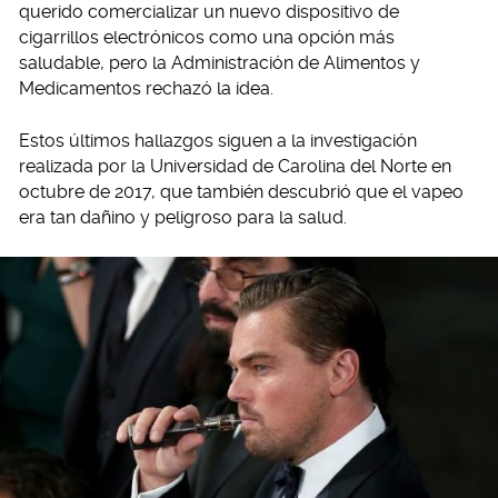
querido comercializar un nuevo dispositivo de
cigarrillos electrónicos como una opción más
saludable, pero la Administración de Alimentos y
Medicamentos rechazó la idea.
Estos últimos hallazgos siguen a la investigación
realizada por la Universidad de Carolina del Norte en
octubre de 2017, que también descubrió que el vapeo
era tan dañino y peligroso para la salud.