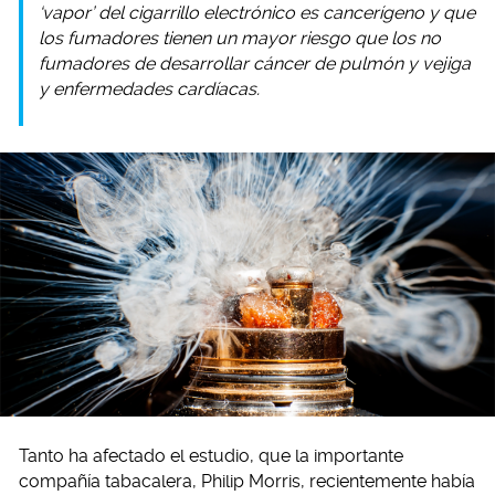
‘vapor’ del cigarrillo electrónico es cancerígeno y que
los fumadores tienen un mayor riesgo que los no
fumadores de desarrollar cáncer de pulmón y vejiga
y enfermedades cardíacas.
Tanto ha afectado el estudio, que la importante
compañía tabacalera, Philip Morris, recientemente había