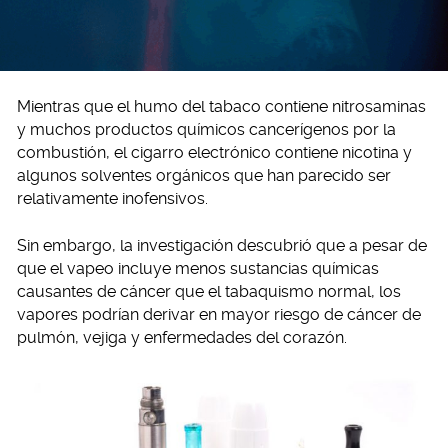
Mientras que el humo del tabaco contiene nitrosaminas
y muchos productos químicos cancerígenos por la
combustión, el cigarro electrónico contiene nicotina y
algunos solventes orgánicos que han parecido ser
relativamente inofensivos.
Sin embargo, la investigación descubrió que a pesar de
que el vapeo incluye menos sustancias químicas
causantes de cáncer que el tabaquismo normal, los
vapores podrían derivar en mayor riesgo de cáncer de
pulmón, vejiga y enfermedades del corazón.