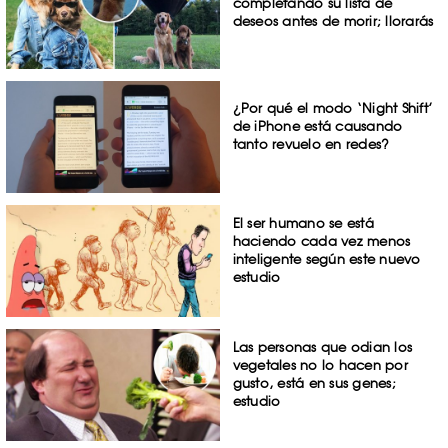
completando su lista de
deseos antes de morir; llorarás
¿Por qué el modo ‘Night Shift’
de iPhone está causando
tanto revuelo en redes?
El ser humano se está
haciendo cada vez menos
inteligente según este nuevo
estudio
Las personas que odian los
vegetales no lo hacen por
gusto, está en sus genes;
estudio