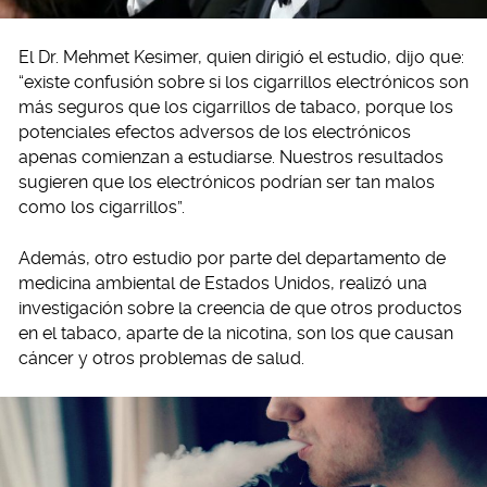
El Dr. Mehmet Kesimer, quien dirigió el estudio, dijo que:
“existe confusión sobre si los cigarrillos electrónicos son
más seguros que los cigarrillos de tabaco, porque los
potenciales efectos adversos de los electrónicos
apenas comienzan a estudiarse. Nuestros resultados
sugieren que los electrónicos podrían ser tan malos
como los cigarrillos”.
Además, otro estudio por parte del departamento de
medicina ambiental de Estados Unidos, realizó una
investigación sobre la creencia de que otros productos
en el tabaco, aparte de la nicotina, son los que causan
cáncer y otros problemas de salud.