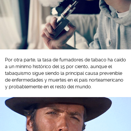
Por otra parte, la tasa de fumadores de tabaco ha caído
a un mínimo histórico del 15 por ciento, aunque el
tabaquismo sigue siendo la principal causa prevenible
de enfermedades y muertes en el país norteamericano
y probablemente en el resto del mundo.