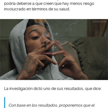
podría deberse a que creen que hay menos riesgo
involucrado en términos de su salud.
La investigación dictó uno de sus resultados, que dice:
Con base en los resultados, proponemos que el