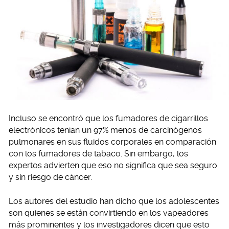
Incluso se encontró que los fumadores de cigarrillos
electrónicos tenían un 97% menos de carcinógenos
pulmonares en sus fluidos corporales en comparación
con los fumadores de tabaco. Sin embargo, los
expertos advierten que eso no significa que sea seguro
y sin riesgo de cáncer.
Los autores del estudio han dicho que los adolescentes
son quienes se están convirtiendo en los vapeadores
más prominentes y los investigadores dicen que esto