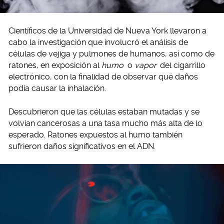
Científicos de la Universidad de Nueva York llevaron a
cabo la investigación que involucró el análisis de
células de vejiga y pulmones de humanos, así como de
ratones, en exposición al
humo
o
vapor
del cigarrillo
electrónico, con la finalidad de observar qué daños
podía causar la inhalación.
Descubrieron que las células estaban mutadas y se
volvían cancerosas a una tasa mucho más alta de lo
esperado. Ratones expuestos al humo también
sufrieron daños significativos en el ADN.