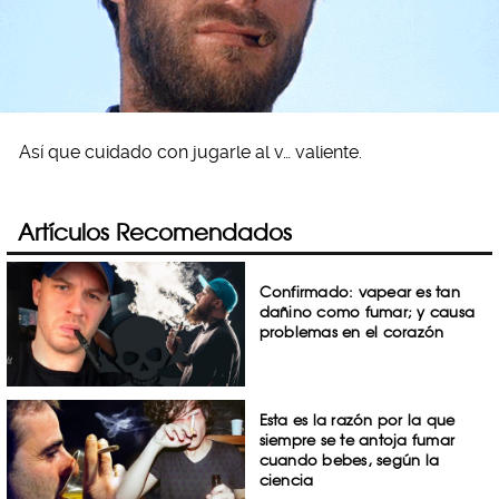
Así que cuidado con jugarle al v… valiente.
Artículos Recomendados
Confirmado: vapear es tan
dañino como fumar; y causa
problemas en el corazón
Esta es la razón por la que
siempre se te antoja fumar
cuando bebes, según la
ciencia