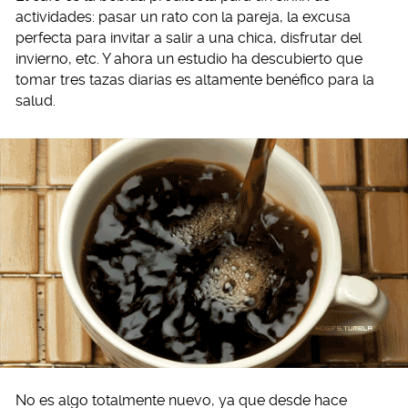
actividades: pasar un rato con la pareja, la excusa
perfecta para invitar a salir a una chica, disfrutar del
invierno, etc. Y ahora un estudio ha descubierto que
tomar tres tazas diarias es altamente benéfico para la
salud.
No es algo totalmente nuevo, ya que desde hace