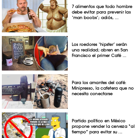
7 alimentos que todo hombre
debe evitar para prevenir las
‘man boobs’; adiós, ...
Los roedores ‘hipster’ serán
una realidad; abren en San
Francisco el primer Café ...
Para los amantes del café:
Minipresso, la cafetera que no
necesita conectarse
Partido político en México
propone vender la cerveza “al
tiempo” para evitar su ...