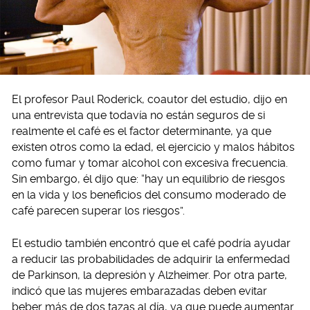
El profesor Paul Roderick, coautor del estudio, dijo en
una entrevista que todavía no están seguros de si
realmente el café es el factor determinante, ya que
existen otros como la edad, el ejercicio y malos hábitos
como fumar y tomar alcohol con excesiva frecuencia.
Sin embargo, él dijo que: “hay un equilibrio de riesgos
en la vida y los beneficios del consumo moderado de
café parecen superar los riesgos”.
El estudio también encontró que el café podría ayudar
a reducir las probabilidades de adquirir la enfermedad
de Parkinson, la depresión y Alzheimer. Por otra parte,
indicó que las mujeres embarazadas deben evitar
beber más de dos tazas al día, ya que puede aumentar