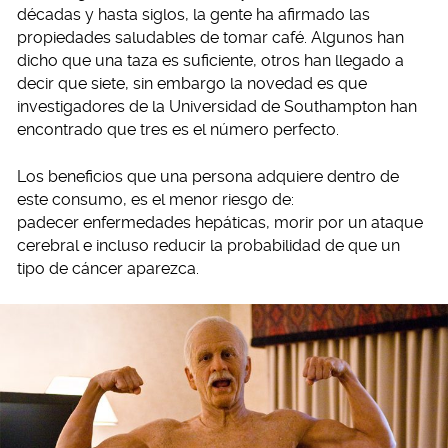
décadas y hasta siglos, la gente ha afirmado las
propiedades saludables de tomar café. Algunos han
dicho que una taza es suficiente, otros han llegado a
decir que siete, sin embargo la novedad es que
investigadores de la Universidad de Southampton han
encontrado que tres es el número perfecto.
Los beneficios que una persona adquiere dentro de
este consumo, es el menor riesgo de:
padecer enfermedades hepáticas, morir por un ataque
cerebral e incluso reducir la probabilidad de que un
tipo de cáncer aparezca.