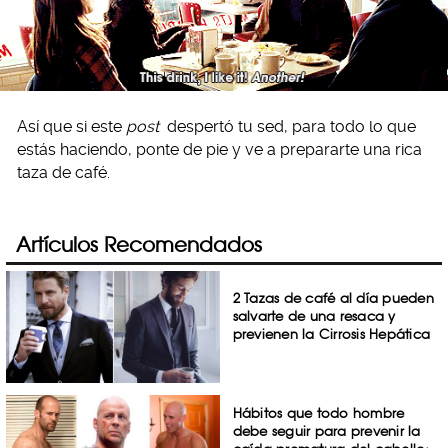
Así que si este
post
despertó tu sed, para todo lo que
estás haciendo, ponte de pie y ve a prepararte una rica
taza de café.
Artículos Recomendados
2 Tazas de café al día pueden
salvarte de una resaca y
previenen la Cirrosis Hepática
Hábitos que todo hombre
debe seguir para prevenir la