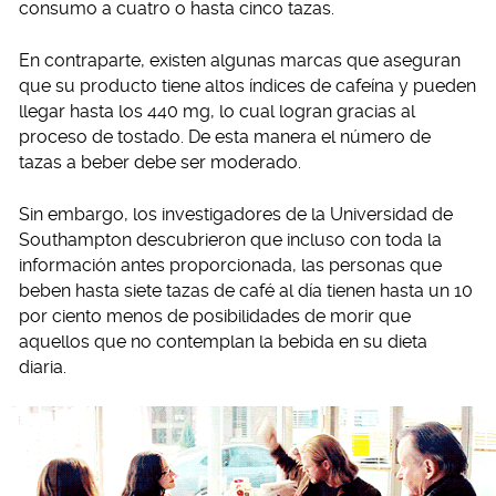
consumo a cuatro o hasta cinco tazas.
En contraparte, existen algunas marcas que aseguran
que su producto tiene altos índices de cafeína y pueden
llegar hasta los 440 mg, lo cual logran gracias al
proceso de tostado. De esta manera el número de
tazas a beber debe ser moderado.
Sin embargo, los investigadores de la Universidad de
Southampton descubrieron que incluso con toda la
información antes proporcionada, las personas que
beben hasta siete tazas de café al día tienen hasta un 10
por ciento menos de posibilidades de morir que
aquellos que no contemplan la bebida en su dieta
diaria.