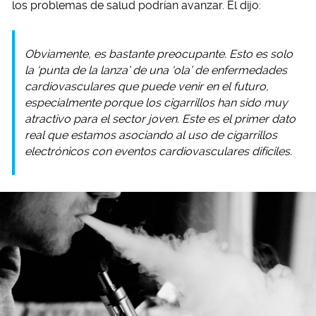
los problemas de salud podrían avanzar. Él dijo:
Obviamente, es bastante preocupante. Esto es solo
la ‘punta de la lanza’ de una ‘ola’ de enfermedades
cardiovasculares que puede venir en el futuro,
especialmente porque los cigarrillos han sido muy
atractivo para el sector joven. Este es el primer dato
real que estamos asociando al uso de cigarrillos
electrónicos con eventos cardiovasculares difíciles.