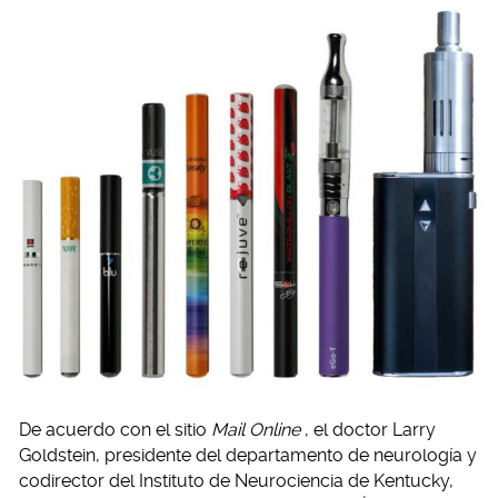
De acuerdo con el sitio
Mail Online
, el doctor Larry
Goldstein, presidente del departamento de neurología y
codirector del Instituto de Neurociencia de Kentucky,