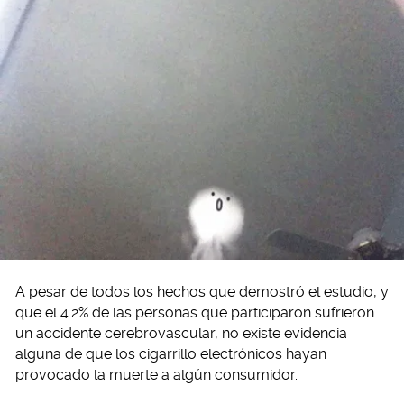
A pesar de todos los hechos que demostró el estudio, y
que el 4.2% de las personas que participaron sufrieron
un accidente cerebrovascular, no existe evidencia
alguna de que los cigarrillo electrónicos hayan
provocado la muerte a algún consumidor.