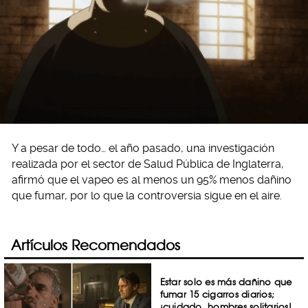
Y a pesar de todo… el año pasado, una investigación
realizada por el sector de Salud Pública de Inglaterra,
afirmó que el vapeo es al menos un 95% menos dañino
que fumar, por lo que la controversia sigue en el aire.
Artículos Recomendados
Estar solo es más dañino que
fumar 15 cigarros diarios;
¡cuidado, hombres solitarios!