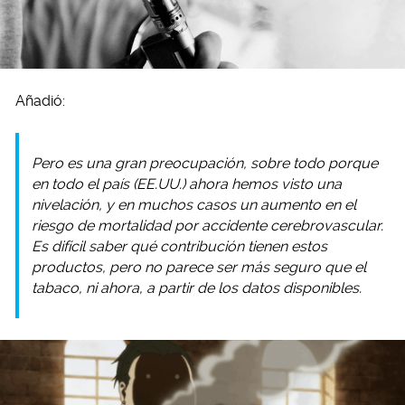
Añadió:
Pero es una gran preocupación, sobre todo porque
en todo el país (EE.UU.) ahora hemos visto una
nivelación, y en muchos casos un aumento en el
riesgo de mortalidad por accidente cerebrovascular.
Es difícil saber qué contribución tienen estos
productos, pero no parece ser más seguro que el
tabaco, ni ahora, a partir de los datos disponibles.