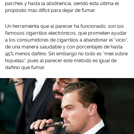
parches y hasta la abstinencia, siendo esta última el
propósito más difícil para dejar de fumar.
Un herramienta que al parecer ha funcionado, son los
famosos cigarrillos electrónicos, que prometen ayudar
a los consumidores de cigarrillos a abandonar el “vicio”,
de una manera saludable y con porcentajes de hasta
95% menos dañino. Sin embargo no todo es “miel sobre
hojuelas”, pues al parecer este método es igual de
dañino que fumar.