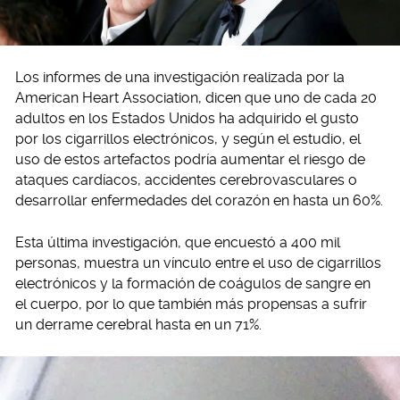
Los informes de una investigación realizada por la
American Heart Association, dicen que uno de cada 20
adultos en los Estados Unidos ha adquirido el gusto
por los cigarrillos electrónicos, y según el estudio, el
uso de estos artefactos podría aumentar el riesgo de
ataques cardíacos, accidentes cerebrovasculares o
desarrollar enfermedades del corazón en hasta un 60%.
Esta última investigación, que encuestó a 400 mil
personas, muestra un vínculo entre el uso de cigarrillos
electrónicos y la formación de coágulos de sangre en
el cuerpo, por lo que también más propensas a sufrir
un derrame cerebral hasta en un 71%.