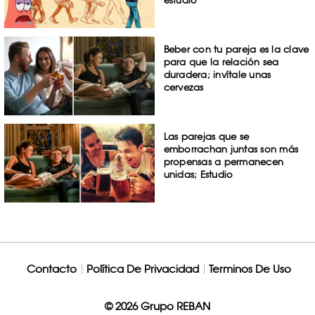
estudio
Beber con tu pareja es la clave
para que la relación sea
duradera; invítale unas
cervezas
Las parejas que se
emborrachan juntas son más
propensas a permanecen
unidas; Estudio
Contacto
Política De Privacidad
Terminos De Uso
© 2026 Grupo REBAN