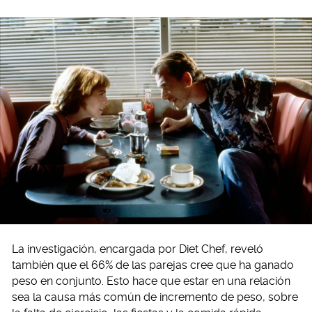
La investigación, encargada por Diet Chef, reveló
también que el 66% de las parejas cree que ha ganado
peso en conjunto. Esto hace que estar en una relación
sea la causa más común de incremento de peso, sobre