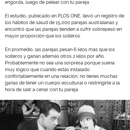
engorda, luego de pelear con tu pareja.
El estudio, publicado en PLOS ONE, llevó un registro de
los hábitos de salud de 15,000 parejas australianas y
encontró que las parejas tienden a sufrir sobrepeso en
mayor proporción que los solteros.
En promedio, las parejas pesan 6 kilos más que los
solteros y ganan además otros 2 kilos por año.
Probablemente no sea una sorpresa porque suena
muy lógico que cuando estás instalado
confortablemente en una relación, no tienes muchas
ganas de tener un cuerpo escultural o restringirte a la
hora de salir a cenar con tu pareja.