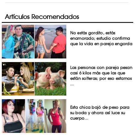
Artículos Recomendados
No estás gordito, estás
enamorado; estudio confirma
que la vida en pareja engorda
Las personas con pareja pesan
casi 6 kilos más que las que
están solteras; por eso estamos
...
Esta chica bajó de peso para
su boda y ahora así luce su
cuerpo…