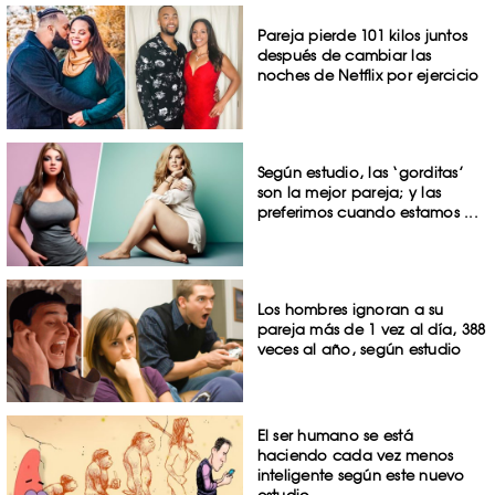
Pareja pierde 101 kilos juntos
después de cambiar las
noches de Netflix por ejercicio
Según estudio, las ‘gorditas’
son la mejor pareja; y las
preferimos cuando estamos ...
Los hombres ignoran a su
pareja más de 1 vez al día, 388
veces al año, según estudio
El ser humano se está
haciendo cada vez menos
inteligente según este nuevo