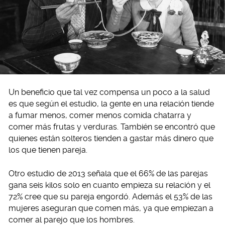
Un beneficio que tal vez compensa un poco a la salud
es que según el estudio, la gente en una relación tiende
a fumar menos, comer menos comida chatarra y
comer más frutas y verduras. También se encontró que
quienes están solteros tienden a gastar más dinero que
los que tienen pareja.
Otro estudio de 2013 señala que el 66% de las parejas
gana seis kilos solo en cuanto empieza su relación y el
72% cree que su pareja engordó. Además el 53% de las
mujeres aseguran que comen más, ya que empiezan a
comer al parejo que los hombres.