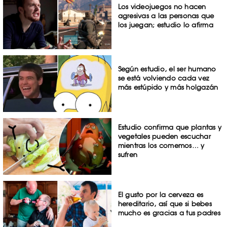
Los videojuegos no hacen
agresivas a las personas que
los juegan; estudio lo afirma
Según estudio, el ser humano
se está volviendo cada vez
más estúpido y más holgazán
Estudio confirma que plantas y
vegetales pueden escuchar
mientras los comemos… y
sufren
El gusto por la cerveza es
hereditario, así que si bebes
mucho es gracias a tus padres