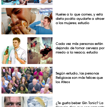
Hueles a lo que comes, y esta
dieta podría ayudarte a atraer
a las mujeres; estudio
Cada vez más personas están
dejando de tomar cerveza por
miedo a la resaca; estudio
Según estudio, las personas
Religiosas son más felices que
los Ateos
¿Te gusta beber Gin Tonic? La