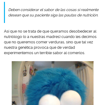
Deben considerar el sabor de las cosas si realmente
desean que su paciente siga las pautas de nutrición.
Así que no se trata de que queramos desobedecer al
nutriólogo (o a nuestras madres) cuando les decimos
que no queremos comer verduras, sino que tal vez
nuestra genética provoca que de verdad
experimentemos un terrible sabor al comerlos.