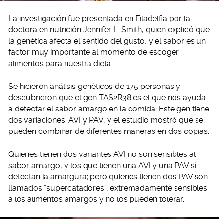
La investigación fue presentada en Filadelfia por la
doctora en nutrición Jennifer L. Smith, quien explicó que
la genética afecta el sentido del gusto, y el sabor es un
factor muy importante al momento de escoger
alimentos para nuestra dieta.
Se hicieron análisis genéticos de 175 personas y
descubrieron que el gen TAS2R38 es el que nos ayuda
a detectar el sabor amargo en la comida. Este gen tiene
dos variaciones: AVI y PAV, y el estudio mostró que se
pueden combinar de diferentes maneras en dos copias.
Quienes tienen dos variantes AVI no son sensibles al
sabor amargo, y los que tienen una AVI y una PAV sí
detectan la amargura; pero quienes tienen dos PAV son
llamados “supercatadores”, extremadamente sensibles
a los alimentos amargos y no los pueden tolerar.