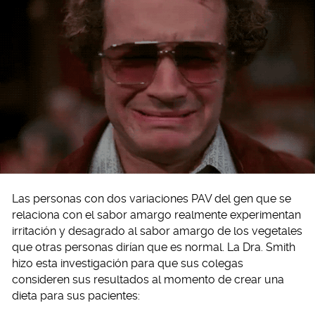
Las personas con dos variaciones PAV del gen que se
relaciona con el sabor amargo realmente experimentan
irritación y desagrado al sabor amargo de los vegetales
que otras personas dirían que es normal. La Dra. Smith
hizo esta investigación para que sus colegas
consideren sus resultados al momento de crear una
dieta para sus pacientes: