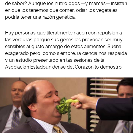
de sabor? Aunque los nutriólogos —y mamás— insistan
en que los tenemos que comer, odiar los vegetales
podría tener una razón genética.
Hay personas que literalmente nacen con repulsión a
las verduras porque sus genes les provocan ser muy
sensibles al gusto amargo de estos alimentos. Suena
exagerado pero, como siempre, la ciencia nos respalda
y un estudio presentado en las sesiones de la
Asociación Estadounidense del Corazón lo demostró.