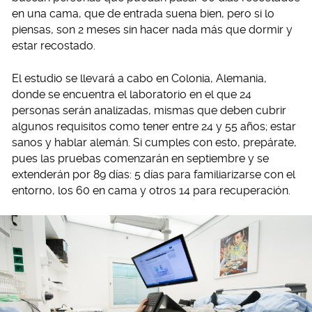
en una cama, que de entrada suena bien, pero si lo
piensas, son 2 meses sin hacer nada más que dormir y
estar recostado.
El estudio se llevará a cabo en Colonia, Alemania,
donde se encuentra el laboratorio en el que 24
personas serán analizadas, mismas que deben cubrir
algunos requisitos como tener entre 24 y 55 años; estar
sanos y hablar alemán. Si cumples con esto, prepárate,
pues las pruebas comenzarán en septiembre y se
extenderán por 89 días: 5 días para familiarizarse con el
entorno, los 60 en cama y otros 14 para recuperación.