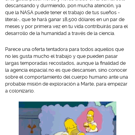
descansando y durmiendo, pon mucha atención, ya
que la NASA puede tener el trabajo de tus sueños -
literal-, que te hará ganar 18,500 dólares en un par de
meses y por primera vez en tu vida contribuirás para el
desarrollo de la humanidad a través de la ciencia.
Parece una oferta tentadora para todos aquellos que
no les gusta mucho el trabajo y que pueden pasar
largas temporadas recostados, aunque la finalidad de
la agencia espacial no es que descansen, sino conocer
sobre el comportamiento del cuerpo humano ante una
probable misión de exploración a Marte, para empezar
a colonizarlo.