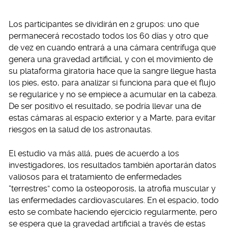
Los participantes se dividirán en 2 grupos: uno que
permanecerá recostado todos los 60 días y otro que
de vez en cuando entrará a una cámara centrífuga que
genera una gravedad artificial, y con el movimiento de
su plataforma giratoria hace que la sangre llegue hasta
los pies, esto, para analizar si funciona para que el flujo
se regularice y no se empiece a acumular en la cabeza.
De ser positivo el resultado, se podría llevar una de
estas cámaras al espacio exterior y a Marte, para evitar
riesgos en la salud de los astronautas.
El estudio va más allá, pues de acuerdo a los
investigadores, los resultados también aportarán datos
valiosos para el tratamiento de enfermedades
“terrestres” como la osteoporosis, la atrofia muscular y
las enfermedades cardiovasculares. En el espacio, todo
esto se combate haciendo ejercicio regularmente, pero
se espera que la gravedad artificial a través de estas