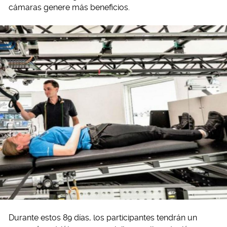
cámaras genere más beneficios.
Durante estos 89 días, los participantes tendrán un