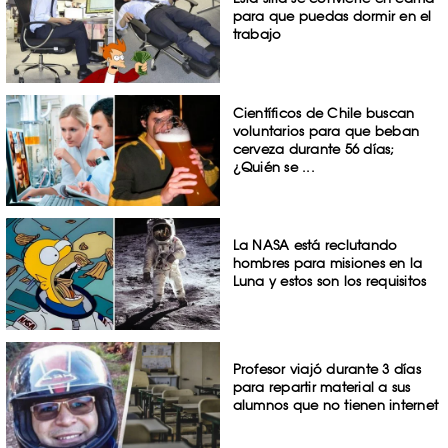
para que puedas dormir en el
trabajo
Científicos de Chile buscan
voluntarios para que beban
cerveza durante 56 días;
¿Quién se ...
La NASA está reclutando
hombres para misiones en la
Luna y estos son los requisitos
Profesor viajó durante 3 días
para repartir material a sus
alumnos que no tienen internet