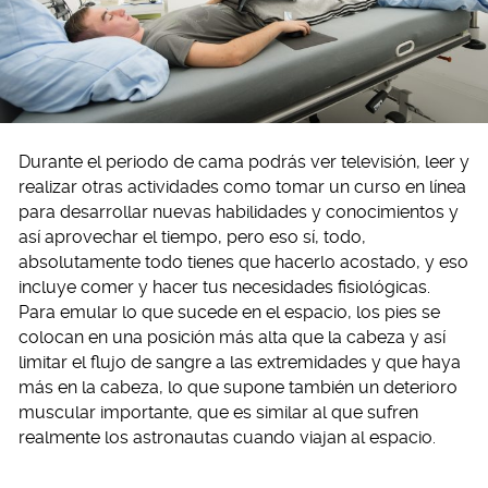
Durante el periodo de cama podrás ver televisión, leer y
realizar otras actividades como tomar un curso en línea
para desarrollar nuevas habilidades y conocimientos y
así aprovechar el tiempo, pero eso sí, todo,
absolutamente todo tienes que hacerlo acostado, y eso
incluye comer y hacer tus necesidades fisiológicas.
Para emular lo que sucede en el espacio, los pies se
colocan en una posición más alta que la cabeza y así
limitar el flujo de sangre a las extremidades y que haya
más en la cabeza, lo que supone también un deterioro
muscular importante, que es similar al que sufren
realmente los astronautas cuando viajan al espacio.