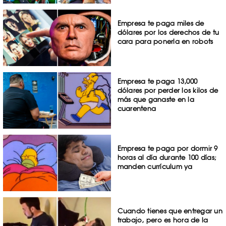
Empresa te paga miles de
dólares por los derechos de tu
cara para ponerla en robots
Empresa te paga 13,000
dólares por perder los kilos de
más que ganaste en la
cuarentena
Empresa te paga por dormir 9
horas al día durante 100 días;
manden currículum ya
Cuando tienes que entregar un
trabajo, pero es hora de la