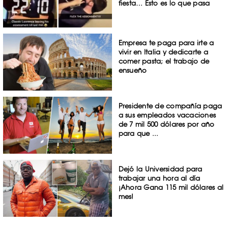
fiesta… Esto es lo que pasa
Empresa te paga para irte a
vivir en Italia y dedicarte a
comer pasta; el trabajo de
ensueño
Presidente de compañía paga
a sus empleados vacaciones
de 7 mil 500 dólares por año
para que ...
Dejó la Universidad para
trabajar una hora al día
¡Ahora Gana 115 mil dólares al
mes!