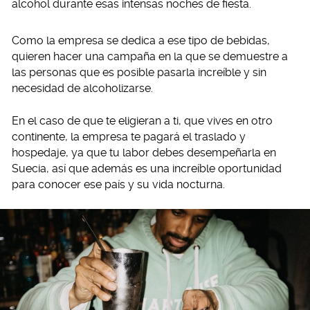
alcohol durante esas intensas noches de fiesta.
Como la empresa se dedica a ese tipo de bebidas,
quieren hacer una campaña en la que se demuestre a
las personas que es posible pasarla increíble y sin
necesidad de alcoholizarse.
En el caso de que te eligieran a ti, que vives en otro
continente, la empresa te pagará el traslado y
hospedaje, ya que tu labor debes desempeñarla en
Suecia, así que además es una increíble oportunidad
para conocer ese país y su vida nocturna.