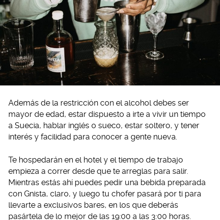
Además de la restricción con el alcohol debes ser
mayor de edad, estar dispuesto a irte a vivir un tiempo
a Suecia, hablar inglés o sueco, estar soltero, y tener
interés y facilidad para conocer a gente nueva.
Te hospedarán en el hotel y el tiempo de trabajo
empieza a correr desde que te arreglas para salir.
Mientras estás ahí puedes pedir una bebida preparada
con Gnista, claro, y luego tu chofer pasará por ti para
llevarte a exclusivos bares, en los que deberás
pasártela de lo mejor de las 19:00 a las 3:00 horas.