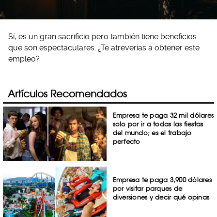
Sí, es un gran sacrificio pero también tiene beneficios
que son espectaculares. ¿Te atreverías a obtener este
empleo?
Artículos Recomendados
Empresa te paga 32 mil dólares
solo por ir a todas las fiestas
del mundo; es el trabajo
perfecto
Empresa te paga 3,900 dólares
por visitar parques de
diversiones y decir qué opinas