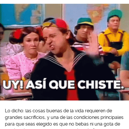
Lo dicho: las cosas buenas de la vida requieren de
grandes sacrificios, y una de las condiciones principales
para que seas elegido es que no bebas ni una gota de