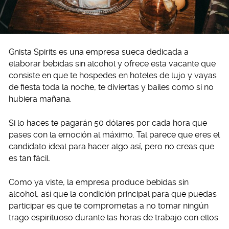
Gnista Spirits es una empresa sueca dedicada a
elaborar bebidas sin alcohol y ofrece esta vacante que
consiste en que te hospedes en hoteles de lujo y vayas
de fiesta toda la noche, te diviertas y bailes como si no
hubiera mañana.
Si lo haces te pagarán 50 dólares por cada hora que
pases con la emoción al máximo. Tal parece que eres el
candidato ideal para hacer algo así, pero no creas que
es tan fácil.
Como ya viste, la empresa produce bebidas sin
alcohol, así que la condición principal para que puedas
participar es que te comprometas a no tomar ningún
trago espirituoso durante las horas de trabajo con ellos.