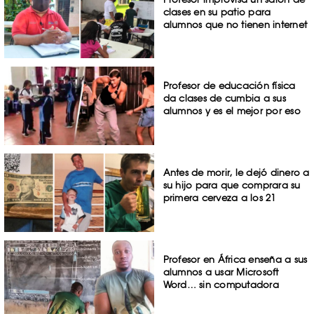
clases en su patio para
alumnos que no tienen internet
Profesor de educación física
da clases de cumbia a sus
alumnos y es el mejor por eso
Antes de morir, le dejó dinero a
su hijo para que comprara su
primera cerveza a los 21
Profesor en África enseña a sus
alumnos a usar Microsoft
Word… sin computadora