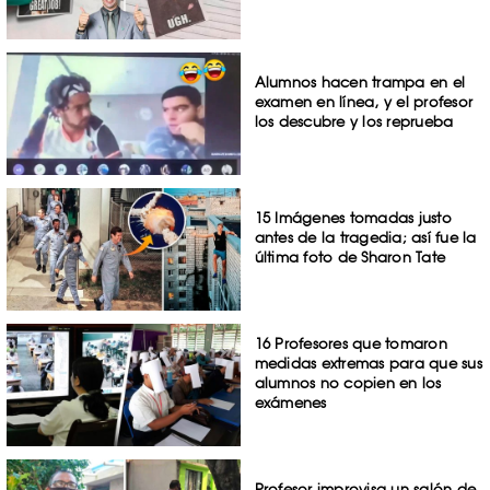
Alumnos hacen trampa en el
examen en línea, y el profesor
los descubre y los reprueba
15 Imágenes tomadas justo
antes de la tragedia; así fue la
última foto de Sharon Tate
16 Profesores que tomaron
medidas extremas para que sus
alumnos no copien en los
exámenes
Profesor improvisa un salón de