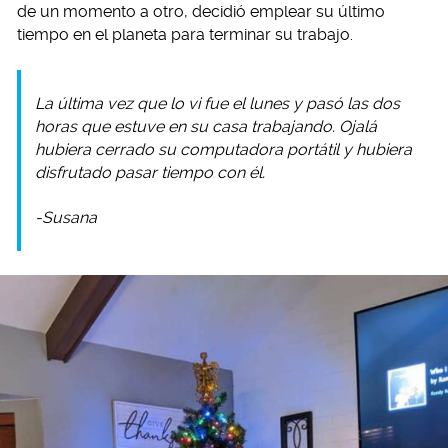
de un momento a otro, decidió emplear su último
tiempo en el planeta para terminar su trabajo.
La última vez que lo vi fue el lunes y pasó las dos
horas que estuve en su casa trabajando. Ojalá
hubiera cerrado su computadora portátil y hubiera
disfrutado pasar tiempo con él.
-Susana