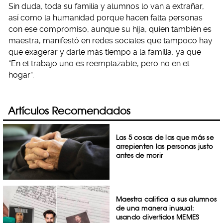
Sin duda, toda su familia y alumnos lo van a extrañar,
así como la humanidad porque hacen falta personas
con ese compromiso, aunque su hija, quien también es
maestra, manifestó en redes sociales que tampoco hay
que exagerar y darle más tiempo a la familia, ya que
“En el trabajo uno es reemplazable, pero no en el
hogar”.
Artículos Recomendados
Las 5 cosas de las que más se
arrepienten las personas justo
antes de morir
Maestra califica a sus alumnos
de una manera inusual:
usando divertidos MEMES