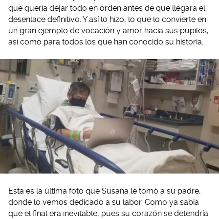
que quería dejar todo en orden antes de que llegara el
desenlace definitivo. Y así lo hizo, lo que lo convierte en
un gran ejemplo de vocación y amor hacia sus pupilos,
así como para todos los que han conocido su historia.
Esta es la última foto que Susana le tomó a su padre,
donde lo vemos dedicado a su labor. Como ya sabía
que el final era inevitable, pues su corazón se detendría