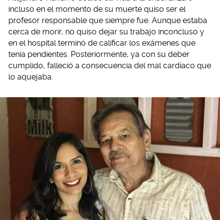
incluso en el momento de su muerte quiso ser el
profesor responsable que siempre fue. Aunque estaba
cerca de morir, no quiso dejar su trabajo inconcluso y
en el hospital terminó de calificar los exámenes que
tenía pendientes. Posteriormente, ya con su deber
cumplido, falleció a consecuencia del mal cardíaco que
lo aquejaba.