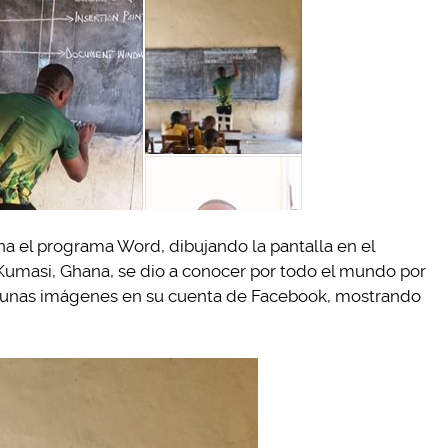
 el programa Word, dibujando la pantalla en el
 Kumasi, Ghana, se dio a conocer por todo el mundo por
lgunas imágenes en su cuenta de Facebook, mostrando