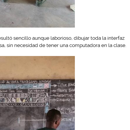
ultó sencillo aunque laborioso, dibujar toda la interfaz
sa, sin necesidad de tener una computadora en la clase.