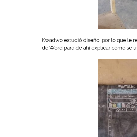
Kwadwo estudió diseño, por lo que le res
de Word para de ahí explicar cómo se u