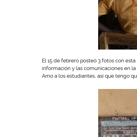
El 15 de febrero posteó 3 fotos con esta
información y las comunicaciones en la 
Amo a los estudiantes, así que tengo q