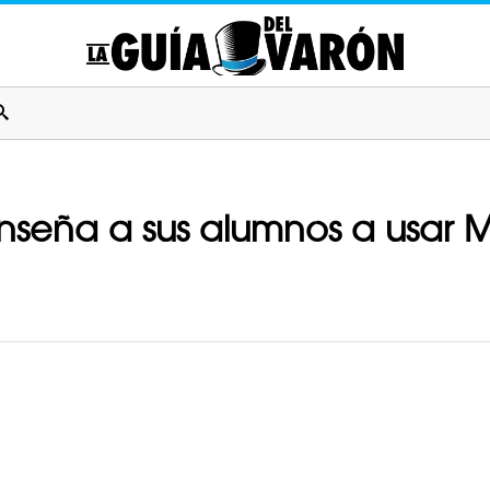
enseña a sus alumnos a usar 