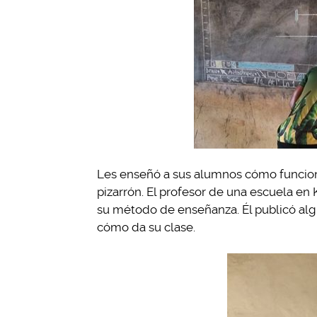
Les enseñó a sus alumnos cómo funciona
pizarrón. El profesor de una escuela en
su método de enseñanza. Él publicó a
cómo da su clase.