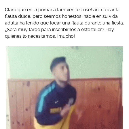
Claro que en la primaria también te enseñan a tocar la
flauta dulce, pero seamos honestos: nadie en su vida
adulta ha tenido que tocar una flauta durante una fiesta.
¿Será muy tarde para inscribirnos a este taller? Hay
quienes lo necesitamos, ¡mucho!