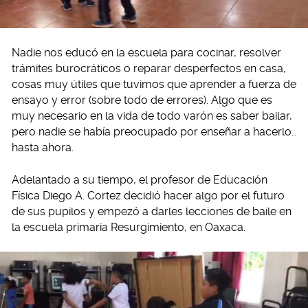
Nadie nos educó en la escuela para cocinar, resolver
trámites burocráticos o reparar desperfectos en casa,
cosas muy útiles que tuvimos que aprender a fuerza de
ensayo y error (sobre todo de errores). Algo que es
muy necesario en la vida de todo varón es saber bailar,
pero nadie se había preocupado por enseñar a hacerlo…
hasta ahora.
Adelantado a su tiempo, el profesor de Educación
Física Diego A. Cortez decidió hacer algo por el futuro
de sus pupilos y empezó a darles lecciones de baile en
la escuela primaria Resurgimiento, en Oaxaca.