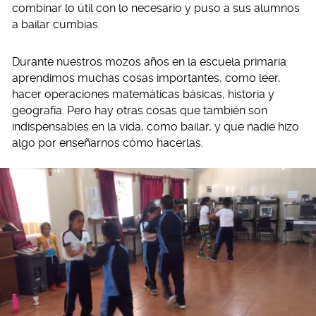
combinar lo útil con lo necesario y puso a sus alumnos
a bailar cumbias.
Durante nuestros mozos años en la escuela primaria
aprendimos muchas cosas importantes, como leer,
hacer operaciones matemáticas básicas, historia y
geografía. Pero hay otras cosas que también son
indispensables en la vida, como bailar, y que nadie hizo
algo por enseñarnos cómo hacerlas.