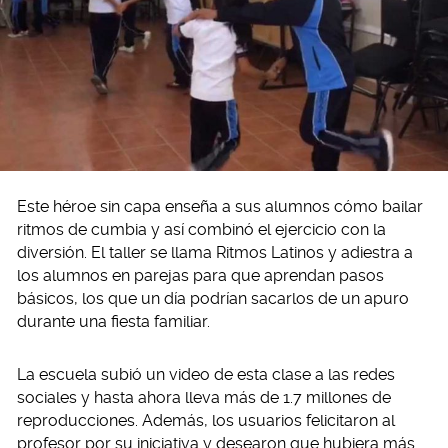
Este héroe sin capa enseña a sus alumnos cómo bailar
ritmos de cumbia y así combinó el ejercicio con la
diversión. El taller se llama Ritmos Latinos y adiestra a
los alumnos en parejas para que aprendan pasos
básicos, los que un día podrían sacarlos de un apuro
durante una fiesta familiar.
La escuela subió un video de esta clase a las redes
sociales y hasta ahora lleva más de 1.7 millones de
reproducciones. Además, los usuarios felicitaron al
profesor por su iniciativa y desearon que hubiera más