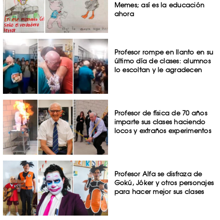
Memes; así es la educación
ahora
Profesor rompe en llanto en su
último día de clases: alumnos
lo escoltan y le agradecen
Profesor de física de 70 años
imparte sus clases haciendo
locos y extraños experimentos
Profesor Alfa se disfraza de
Gokú, Jóker y otros personajes
para hacer mejor sus clases