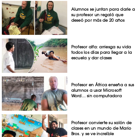
Alumnos se juntan para darle a
su profesor un regaló que
deseó por más de 20 años
Profesor alfa: arriesga su vida
todos los días para llegar a la
escuela y dar clases
Profesor en África enseña a sus
alumnos a usar Microsoft
Word… sin computadora
Profesor convierte su salón de
clases en un mundo de Mario
Bros. y se ve increíble