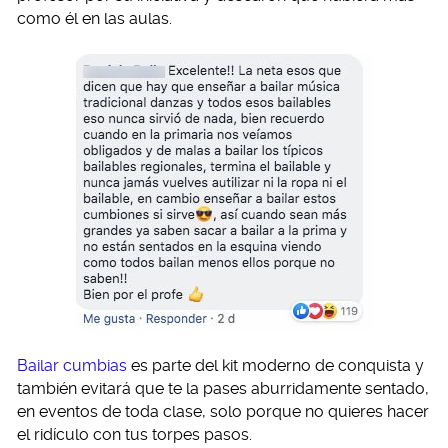
como él en las aulas.
Bailar cumbias
es parte del kit moderno de conquista y
también evitará que te la pases aburridamente sentado,
en eventos de toda clase, solo porque no quieres hacer
el ridículo con tus torpes pasos.