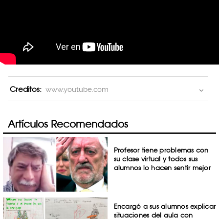
Creditos:
www.youtube.com
Artículos Recomendados
Profesor tiene problemas con
su clase virtual y todos sus
alumnos lo hacen sentir mejor
Encargó a sus alumnos explicar
situaciones del aula con