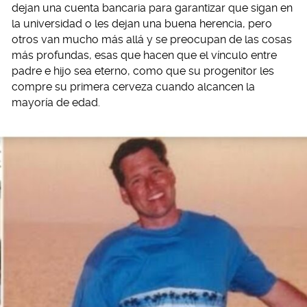
dejan una cuenta bancaria para garantizar que sigan en
la universidad o les dejan una buena herencia, pero
otros van mucho más allá y se preocupan de las cosas
más profundas, esas que hacen que el vínculo entre
padre e hijo sea eterno, como que su progenitor les
compre su primera cerveza cuando alcancen la
mayoría de edad.