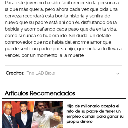
Para este joven no ha sido fácil crecer sin la persona a
la que más quería, pero ahora cada vez que pida una
cerveza recordará esta bonita historia y sentirá de
nuevo que su padre está ahí con él, disfrutando de la
bebida y acompañando cada paso que da en la vida,
como si nunca se hubiera ido. Sin duda, un detalle
conmovedor que nos habla del enorme amor que
puede sentir un padre por su hijo, que incluso lo lleva a
vencer, por un momento, a la muerte.
Creditos:
The LAD Bible
Artículos Recomendados
Hijo de millonario acepta el
reto de su padre de tener un
empleo común para ganar su
propio dinero