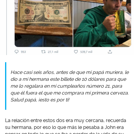
Hace casi seis años, antes de que mi papá muriera, le
dio a mi hermana este billete de 10 dólares para que
me lo regalara en mi cumpleaños número 21, para
que él fuera el que me comprara mi primera cerveza.
Salud papá, ¡esto es por ti!
La relación entre estos dos era muy cercana, recuerda
su hermana, por eso lo que más le pesaba a John era