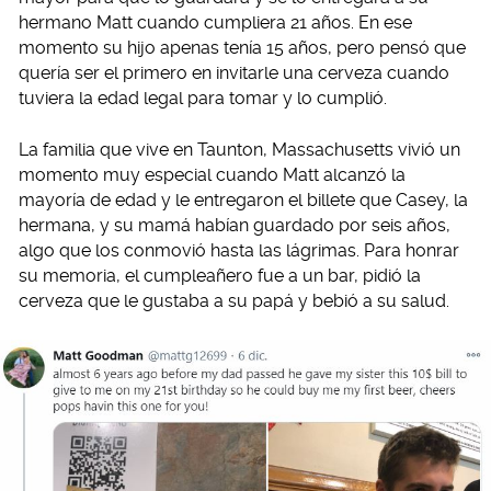
hermano Matt cuando cumpliera 21 años. En ese
momento su hijo apenas tenía 15 años, pero pensó que
quería ser el primero en invitarle una cerveza cuando
tuviera la edad legal para tomar y lo cumplió.
La familia que vive en Taunton, Massachusetts vivió un
momento muy especial cuando Matt alcanzó la
mayoría de edad y le entregaron el billete que Casey, la
hermana, y su mamá habían guardado por seis años,
algo que los conmovió hasta las lágrimas. Para honrar
su memoria, el cumpleañero fue a un bar, pidió la
cerveza que le gustaba a su papá y bebió a su salud.