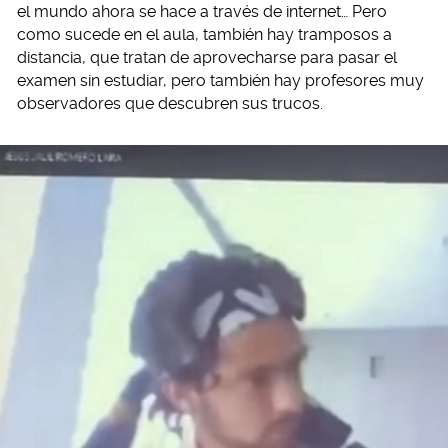
el mundo ahora se hace a través de internet… Pero
como sucede en el aula, también hay tramposos a
distancia, que tratan de aprovecharse para pasar el
examen sin estudiar, pero también hay profesores muy
observadores que descubren sus trucos.