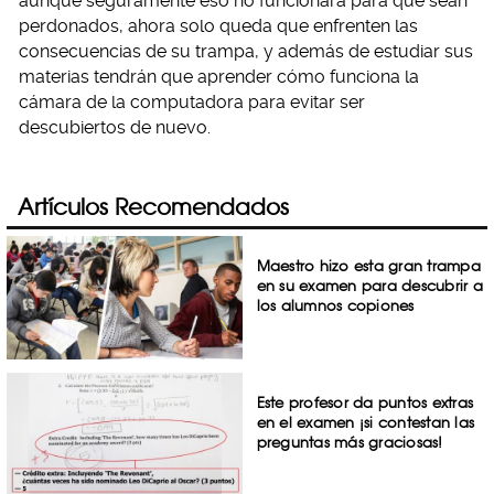
aunque seguramente eso no funcionará para que sean
perdonados, ahora solo queda que enfrenten las
consecuencias de su trampa, y además de estudiar sus
materias tendrán que aprender cómo funciona la
cámara de la computadora para evitar ser
descubiertos de nuevo.
Artículos Recomendados
Maestro hizo esta gran trampa
en su examen para descubrir a
los alumnos copiones
Este profesor da puntos extras
en el examen ¡si contestan las
preguntas más graciosas!