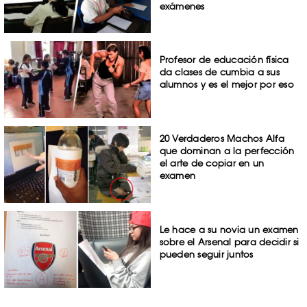
exámenes
Profesor de educación física
da clases de cumbia a sus
alumnos y es el mejor por eso
20 Verdaderos Machos Alfa
que dominan a la perfección
el arte de copiar en un
examen
Le hace a su novia un examen
sobre el Arsenal para decidir si
pueden seguir juntos