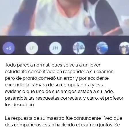
Todo parecía normal, pues se veía a un joven
estudiante concentrado en responder a su examen,
pero de pronto cometió un error y por accidente
encendió la cámara de su computadora y esta
evidenció que uno de sus amigos estaba a su lado,
pasándole las respuestas correctas, y claro, el profesor
los descubrió.
La respuesta de su maestro fue contundente: “Veo que
dos compañeros están haciendo el examen juntos. Se