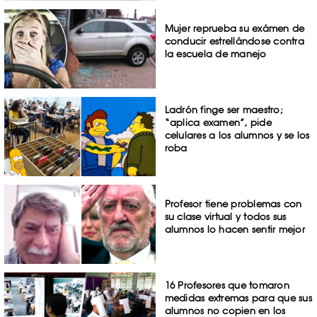
Mujer reprueba su exámen de
conducir estrellándose contra
la escuela de manejo
Ladrón finge ser maestro;
“aplica examen”, pide
celulares a los alumnos y se los
roba
Profesor tiene problemas con
su clase virtual y todos sus
alumnos lo hacen sentir mejor
16 Profesores que tomaron
medidas extremas para que sus
alumnos no copien en los