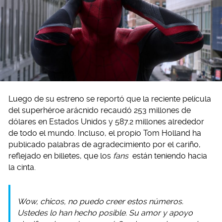
Luego de su estreno se reportó que la reciente película
del superhéroe arácnido recaudó 253 millones de
dólares en Estados Unidos y 587.2 millones alrededor
de todo el mundo. Incluso, el propio Tom Holland ha
publicado palabras de agradecimiento por el cariño,
reflejado en billetes, que los
fans
están teniendo hacia
la cinta.
Wow, chicos, no puedo creer estos números.
Ustedes lo han hecho posible. Su amor y apoyo