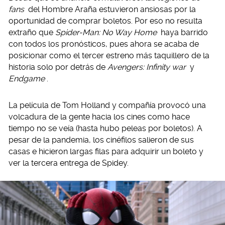
fans
del Hombre Araña estuvieron ansiosas por la
oportunidad de comprar boletos. Por eso no resulta
extraño que
Spider-Man: No Way Home
haya barrido
con todos los pronósticos, pues ahora se acaba de
posicionar como el tercer estreno más taquillero de la
historia solo por detrás de
Avengers: Infinity war
y
Endgame
.
La película de Tom Holland y compañía provocó una
volcadura de la gente hacia los cines como hace
tiempo no se veía (hasta hubo peleas por boletos). A
pesar de la pandemia, los cinéfilos salieron de sus
casas e hicieron largas filas para adquirir un boleto y
ver la tercera entrega de Spidey.