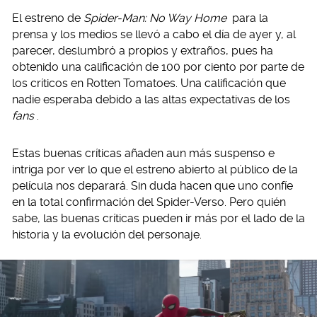
El estreno de
Spider-Man: No Way Home
para la
prensa y los medios se llevó a cabo el día de ayer y, al
parecer, deslumbró a propios y extraños, pues ha
obtenido una calificación de 100 por ciento por parte de
los críticos en Rotten Tomatoes. Una calificación que
nadie esperaba debido a las altas expectativas de los
fans
.
Estas buenas críticas añaden aun más suspenso e
intriga por ver lo que el estreno abierto al público de la
película nos deparará. Sin duda hacen que uno confíe
en la total confirmación del Spider-Verso. Pero quién
sabe, las buenas críticas pueden ir más por el lado de la
historia y la evolución del personaje.