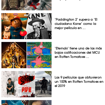
‘Paddington 2’ supera a ‘El
ciudadano Kane’ como la
mejor película en ...
‘Eternals’ tiene una de las más
bajas calificaciones del MCU
en Rotten Tomatoes ...
Las 9 películas que obtuvieron
un 100% en Rotten Tomatoes en
el 2019