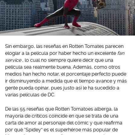
Sin embargo, las reseñas en Rotten Tomates parecen
elogiar a la película por haber hecho un excelente
fan
service
, lo cual no siempre quiere decir que una
película sea realmente buena. Además, como otros
medios han hecho notar, el porcentaje perfecto puede
ir disminuyendo a medida que el tiempo avance y más
gente pueda opinar, pues justo así le ha sucedido a
varias películas de DC.
De las 55 reseñas que Rotten Tomatoes alberga, la
mayoría de críticos coincide en que se trata de una
carta de amor al personaje del cómic y que reafirma
por qué “Spidey” es el superhéroe más popular de