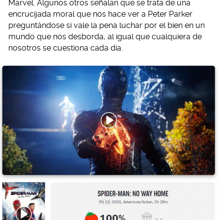
Marvel. Algunos otros señalan que se trata de una
encrucijada moral que nos hace ver a Peter Parker
preguntándose si vale la pena luchar por el bien en un
mundo que nos desborda, al igual que cualquiera de
nosotros se cuestiona cada día.