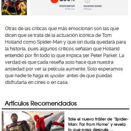
Otras de las críticas que más emocionan son las que
dicen que se trata de la actuación icónica de Tom
Holland como Spider-Man y que sin duda quedará para
la historia, pues algunos críticos señalan que Holland
entendió por fin todo lo que implica ser Peter Parker. La
verdad es que cada reseña solo hace que nuestra
ansiedad por ver la película aumente. Solo esperamos
que nadie te haga el
spoiler
antes de que puedas
disfrutarla en cines o en casa.
Artículos Recomendados
Sale el nuevo tráiler de ‘Spider-
Man: Far from Home’ y revela
lo que pasa después ...