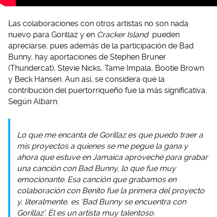
Las colaboraciones con otros artistas no son nada
nuevo para Gorillaz y en
Cracker Island
pueden
apreciarse, pues además de la participación de Bad
Bunny, hay aportaciones de Stephen Bruner
(Thundercat), Stevie Nicks, Tame Impala, Bootie Brown
y Beck Hansen. Aun así, se considera que la
contribución del puertorriqueño fue la más significativa.
Según Albarn:
Lo que me encanta de Gorillaz es que puedo traer a
mis proyectos a quienes se me pegue la gana y
ahora que estuve en Jamaica aproveché para grabar
una canción con Bad Bunny, lo que fue muy
emocionante. Esa canción que grabamos en
colaboración con Benito fue la primera del proyecto
y, literalmente, es ‘Bad Bunny se encuentra con
Gorillaz’. Él es un artista muy talentoso.