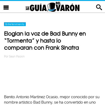
Entretenimiento
Elogian la voz de Bad Bunny en
“Tormenta” y hasta lo
comparan con Frank Sinatra
Por
Sean Paskin
Benito Antonio Martínez Ocasio, mejor conocido por su
nombre artístico Bad Bunny, se ha convertido en uno