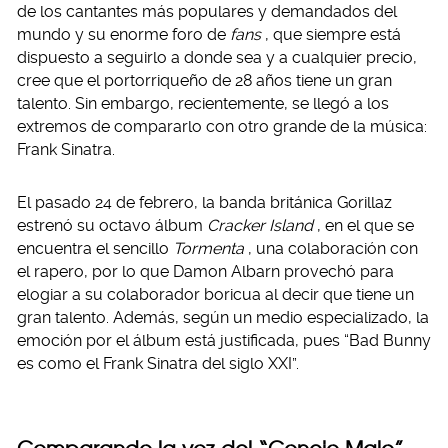
de los cantantes más populares y demandados del
mundo y su enorme foro de
fans
, que siempre está
dispuesto a seguirlo a donde sea y a cualquier precio,
cree que el portorriqueño de 28 años tiene un gran
talento. Sin embargo, recientemente, se llegó a los
extremos de compararlo con otro grande de la música:
Frank Sinatra.
El pasado 24 de febrero, la banda británica Gorillaz
estrenó su octavo álbum
Cracker Island
, en el que se
encuentra el sencillo
Tormenta
, una colaboración con
el rapero, por lo que Damon Albarn provechó para
elogiar a su colaborador boricua al decir que tiene un
gran talento. Además, según un medio especializado, la
emoción por el álbum está justificada, pues “Bad Bunny
es como el Frank Sinatra del siglo XXI”.