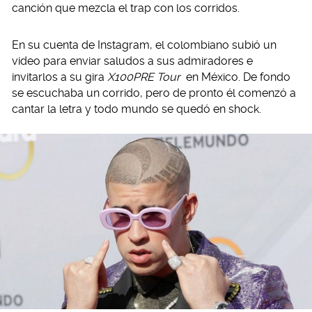
canción que mezcla el trap con los corridos.
En su cuenta de Instagram, el colombiano subió un
video para enviar saludos a sus admiradores e
invitarlos a su gira
X100PRE Tour
en México. De fondo
se escuchaba un corrido, pero de pronto él comenzó a
cantar la letra y todo mundo se quedó en shock.