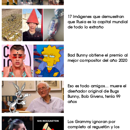
17 Imágenes que demuestran
que Rusia es la capital mundial
de todo lo extraño
Bad Bunny obtiene el premio al
mejor compositor del año 2020
Eso es todo amigos… muere el
diseñador original de Bugs
Bunny, Bob Givens, tenía 99
años
Los Grammy ignoran por
completo al reguetón y los