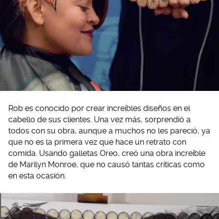
Rob es conocido por crear increíbles diseños en el
cabello de sus clientes. Una vez más, sorprendió a
todos con su obra, aunque a muchos no les pareció, ya
que no es la primera vez que hace un retrato con
comida. Usando galletas Oreo, creó una obra increíble
de Marilyn Monroe, que no causó tantas críticas como
en esta ocasión.