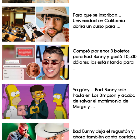
Para que se inscriban…
Universidad en California
abrirá un curso para ...
Compró por error 3 boletos
para Bad Bunny y gastó 10,500
dólares; los está rifando para
...
Ya güey… Bad Bunny sale
hasta en Los Simpson y acaba
de salvar el matrimonio de
Marge y ...
Bad Bunny deja el reguetón y
ahora también canta corridos;