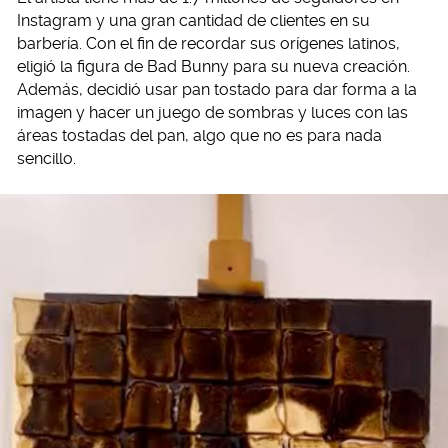
Instagram y una gran cantidad de clientes en su
barbería. Con el fin de recordar sus orígenes latinos,
eligió la figura de Bad Bunny para su nueva creación.
Además, decidió usar pan tostado para dar forma a la
imagen y hacer un juego de sombras y luces con las
áreas tostadas del pan, algo que no es para nada
sencillo.