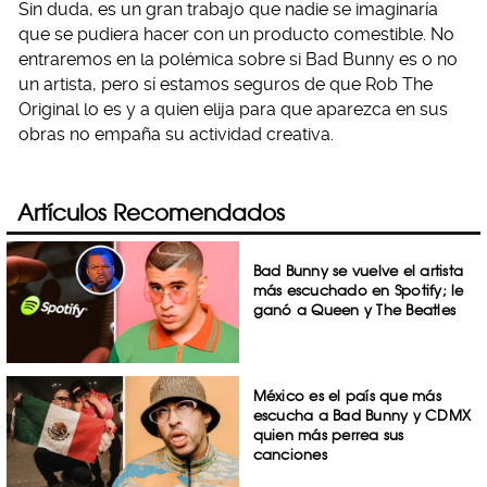
Sin duda, es un gran trabajo que nadie se imaginaría
que se pudiera hacer con un producto comestible. No
entraremos en la polémica sobre si Bad Bunny es o no
un artista, pero sí estamos seguros de que Rob The
Original lo es y a quien elija para que aparezca en sus
obras no empaña su actividad creativa.
Artículos Recomendados
Bad Bunny se vuelve el artista
más escuchado en Spotify; le
ganó a Queen y The Beatles
México es el país que más
escucha a Bad Bunny y CDMX
quien más perrea sus
canciones