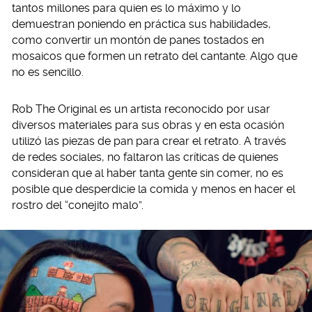
tantos millones para quien es lo máximo y lo
demuestran poniendo en práctica sus habilidades,
como convertir un montón de panes tostados en
mosaicos que formen un retrato del cantante. Algo que
no es sencillo.
Rob The Original es un artista reconocido por usar
diversos materiales para sus obras y en esta ocasión
utilizó las piezas de pan para crear el retrato. A través
de redes sociales, no faltaron las críticas de quienes
consideran que al haber tanta gente sin comer, no es
posible que desperdicie la comida y menos en hacer el
rostro del “conejito malo”.