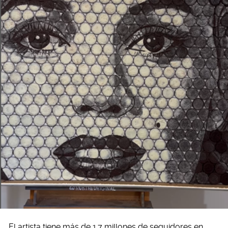
El artista tiene más de 1.7 millones de seguidores en