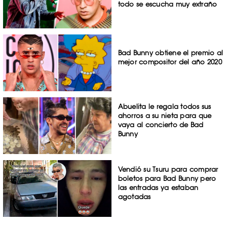
todo se escucha muy extraño
Bad Bunny obtiene el premio al
mejor compositor del año 2020
Abuelita le regala todos sus
ahorros a su nieta para que
vaya al concierto de Bad
Bunny
Vendió su Tsuru para comprar
boletos para Bad Bunny pero
las entradas ya estaban
agotadas