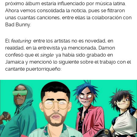
próximo álbum estaría influenciado por música latina.
Ahora vemos consolidada la noticia, pues se filtraron
unas cuantas canciones, entre ellas la colaboración con
Bad Bunny.
El
featuring
entre los artistas no es novedad, en
realidad, en la entrevista ya mencionada, Damon
confesó que el
single
ya había sido grabado en
Jamaica y mencionó lo siguiente sobre el trabajo con el
cantante puertorriqueño: