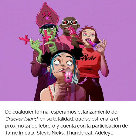
De cualquier forma, esperamos el lanzamiento de
Cracker Island
en su totalidad, que se estrenará el
próximo 24 de febrero y cuenta con la participación de
Tame Impala, Stevie Nicks, Thundercat, Adeleye