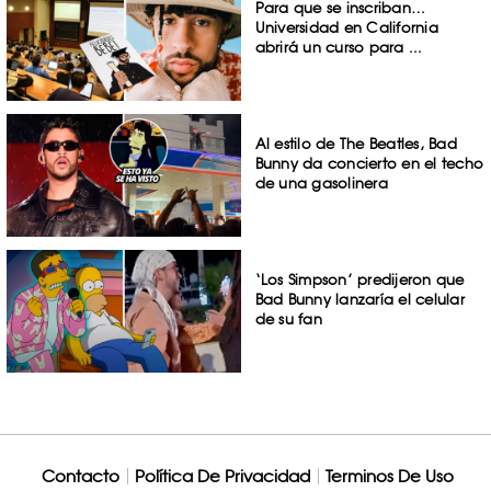
Para que se inscriban…
Universidad en California
abrirá un curso para ...
Al estilo de The Beatles, Bad
Bunny da concierto en el techo
de una gasolinera
‘Los Simpson’ predijeron que
Bad Bunny lanzaría el celular
de su fan
Contacto
Política De Privacidad
Terminos De Uso