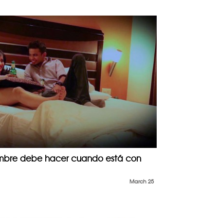
ombre debe hacer cuando está con
March 25