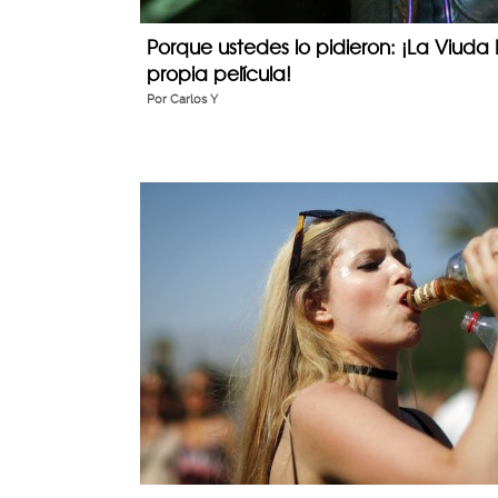
Porque ustedes lo pidieron: ¡La Viuda
propia película!
Por
Carlos Y