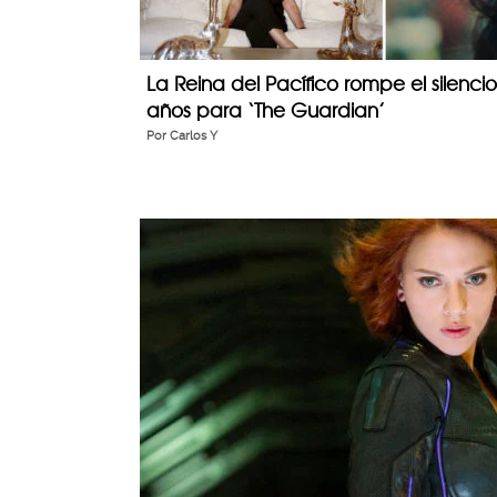
La Reina del Pacífico rompe el silenc
años para ‘The Guardian’
Por
Carlos Y