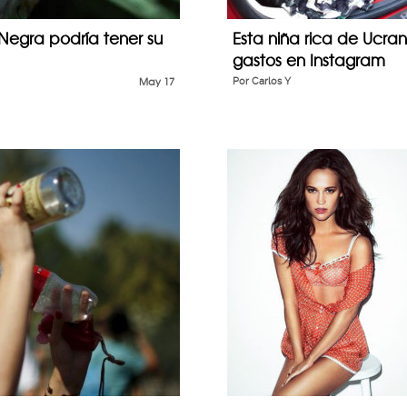
 Negra podría tener su
Esta niña rica de Ucran
gastos en Instagram
May 17
Por
Carlos Y