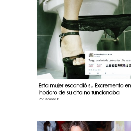
Esta mujer escondió su Excremento en
inodoro de su cita no funcionaba
Por
Ricardo B