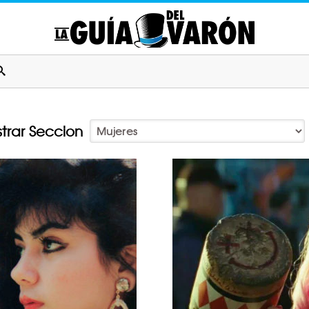
trar Seccion