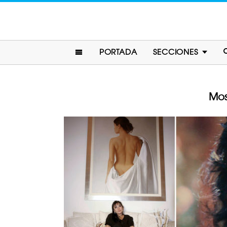
PORTADA
SECCIONES
Mos