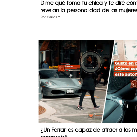
Dime qué toma tu chica y te diré cóm
revelan la personalidad de las mujeres
Por
Carlos Y
¿Un Ferrari es capaz de atraer a las mu